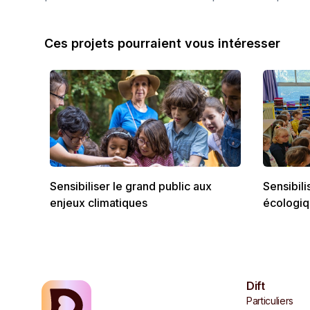
Ces projets pourraient vous intéresser
Sensibiliser le grand public aux
Sensibili
enjeux climatiques
écologi
Dift
Particuliers