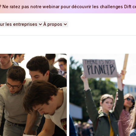
 Ne ratez pas notre webinar pour découvrir les challenges Dift ce 
ur les entreprises
À propos