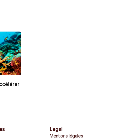
accélérer
es
Legal
Mentions légales