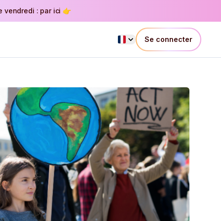
vendredi : par ici 👉
Se connecter