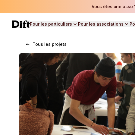
Vous êtes une asso ?
Pour les particuliers
Pour les associations
Po
Tous les projets