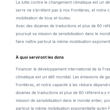
La lutte contre le changement climatique est un dé
serre ne s’arrêtent pas à nos frontières, et notre 
mobilisation de tous et toutes.
Avec des dizaines de traductions et plus de 80 réfé
poursuit sa mission de sensibilisation dans le mon
faire naître partout la même mobilisation exponent
À quoi serviront les dons
Financer le développement international de la Fre
climatique est un défi mondial. Les émissions de ga
frontières, et notre capacité à les réduire dépendr
dizaines de traductions et plus de 80 référent.e.s 
mission de sensibilisation dans le monde entier, po
partout la même mobilisation exponentielle qu’en 