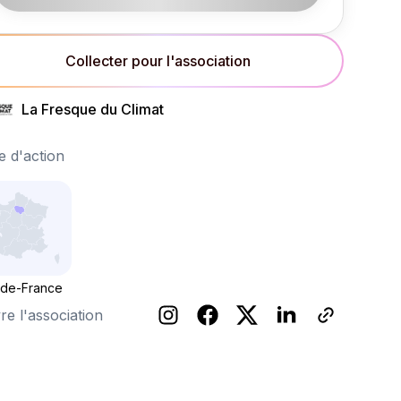
Collecter pour l'association
La Fresque du Climat
 d'action
-de-France
re l'association