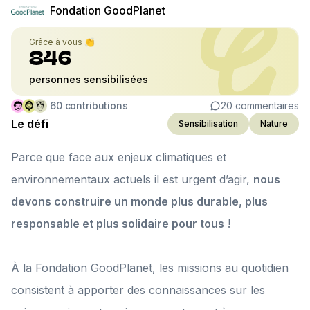
Fondation GoodPlanet
Grâce à vous 👏
846
personnes sensibilisées
60
contributions
20
commentaires
Le défi
Sensibilisation
Nature
Parce que face aux enjeux climatiques et
environnementaux actuels il est urgent d’agir,
nous
devons construire un monde plus durable, plus
responsable et plus solidaire pour tous
!
À la Fondation GoodPlanet, les missions au quotidien
consistent à apporter des connaissances sur les