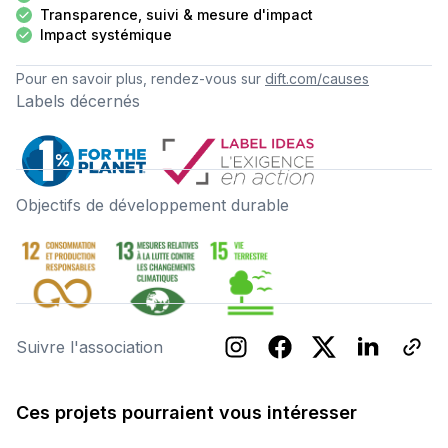
Transparence, suivi & mesure d'impact
Impact systémique
Pour en savoir plus, rendez-vous sur
dift.com/causes
Labels décernés
Objectifs de développement durable
Suivre l'association
Ces projets pourraient vous intéresser