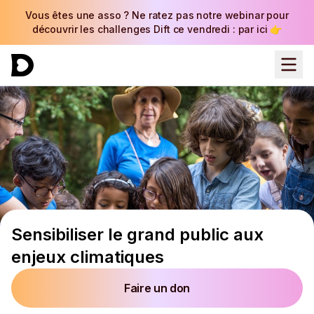
Vous êtes une asso ? Ne ratez pas notre webinar pour
découvrir les challenges Dift ce vendredi : par ici 👉
Sensibiliser le grand public aux
enjeux climatiques
Faire un don