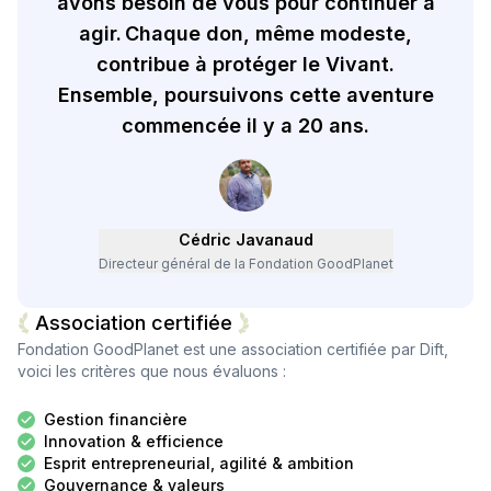
avons besoin de vous pour continuer à
agir. Chaque don, même modeste,
contribue à protéger le Vivant.
Ensemble, poursuivons cette aventure
commencée il y a 20 ans.
Cédric Javanaud
Directeur général de la Fondation GoodPlanet
Association certifiée
Fondation GoodPlanet
est une association certifiée par Dift,
voici les critères que nous évaluons :
Gestion financière
Innovation & efficience
Esprit entrepreneurial, agilité & ambition
Gouvernance & valeurs