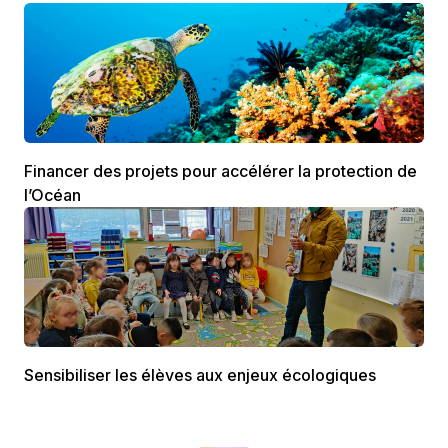
Financer des projets pour accélérer la protection de
l’Océan
Sensibiliser les élèves aux enjeux écologiques