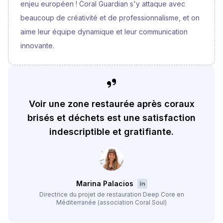
enjeu européen ! Coral Guardian s'y attaque avec
beaucoup de créativité et de professionnalisme, et on
aime leur équipe dynamique et leur communication
innovante.
Voir une zone restaurée après coraux
brisés et déchets est une satisfaction
indescriptible et gratifiante.
Marina Palacios
Directrice du projet de restauration Deep Core en
Méditerranée (association Coral Soul)