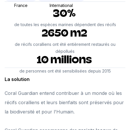
France
International
30%
de toutes les espèces marines dépendent des récifs
2650 m2
de récifs coralliens ont été entièrement restaurés ou
dépollués
10 millions
de personnes ont été sensibilisées depuis 2015
La solution
Coral Guardian entend contribuer à un monde où les
récifs coralliens et leurs bienfaits sont préservés pour
la biodiversité et pour l'Humain.