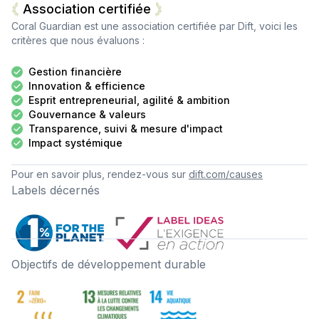
Association certifiée
Coral Guardian
est une association certifiée par Dift, voici les
critères que nous évaluons :
Gestion financière
Innovation & efficience
Esprit entrepreneurial, agilité & ambition
Gouvernance & valeurs
Transparence, suivi & mesure d'impact
Impact systémique
Pour en savoir plus, rendez-vous sur
dift.com/causes
Labels décernés
Objectifs de développement durable