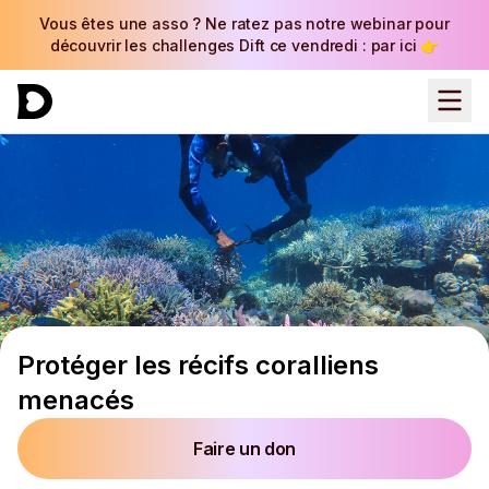
Vous êtes une asso ? Ne ratez pas notre webinar pour
découvrir les challenges Dift ce vendredi : par ici 👉
Protéger les récifs coralliens
menacés
Faire un don