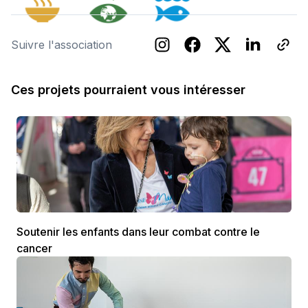
Suivre l'association
Ces projets pourraient vous intéresser
Soutenir les enfants dans leur combat contre le
cancer