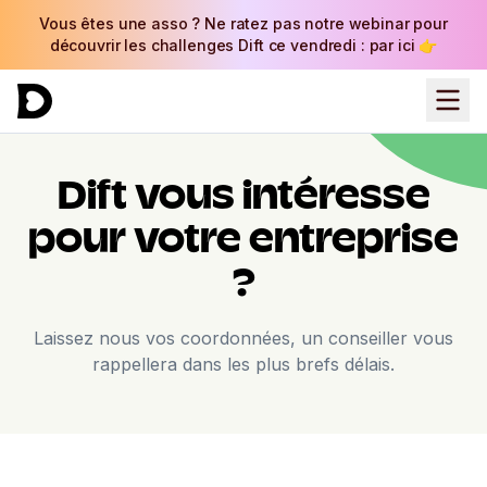
Vous êtes une asso ? Ne ratez pas notre webinar pour
découvrir les challenges Dift ce vendredi : par ici 👉
Dift vous intéresse
pour votre entreprise
?
Laissez nous vos coordonnées, un conseiller vous
rappellera dans les plus brefs délais.