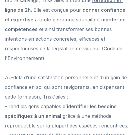
faune sauvage, Trisk'ailes a créé
une
formation en
ligne de 2h
. Elle est conçue pour
donner confiance
et expertise
à toute personne souhaitant
monter en
compétences
et ainsi transformer ses bonnes
intentions en actions concrètes, efficaces et
respectueuses de la législation en vigueur (Code de
l'Environnement).
Au-delà d’une satisfaction personnelle et d’un gain de
confiance en soi qui sont revigorants, en dispensant
cette formation, Trisk'ailes :
- rend les gens capables d
’identifier les besoins
spécifiques à un animal
grâce à une méthode
reproductible sur la plupart des espèces rencontrées,