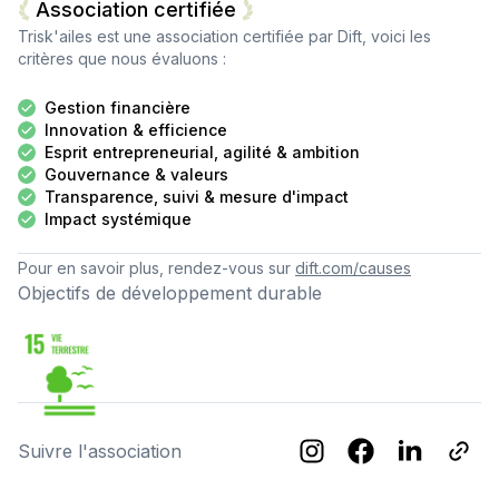
Association certifiée
Trisk'ailes
est une association certifiée par Dift, voici les
critères que nous évaluons :
Gestion financière
Innovation & efficience
Esprit entrepreneurial, agilité & ambition
Gouvernance & valeurs
Transparence, suivi & mesure d'impact
Impact systémique
Pour en savoir plus, rendez-vous sur
dift.com/causes
Objectifs de développement durable
Suivre l'association