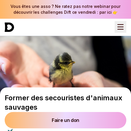
Vous êtes une asso ? Ne ratez pas notre webinar pour
découvrir les challenges Dift ce vendredi : par ici 👉
Former des secouristes d'animaux
sauvages
Faire un don