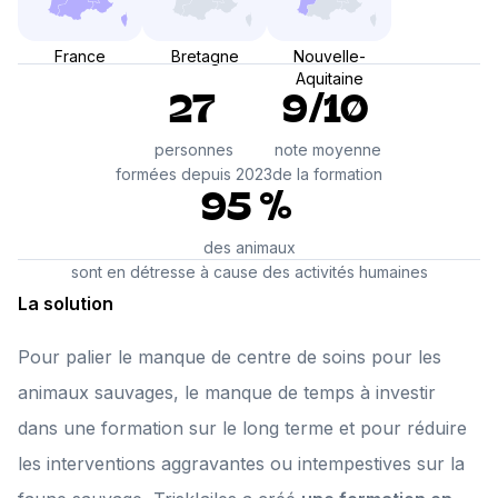
France
Bretagne
Nouvelle-
Aquitaine
27
9/10
personnes
note moyenne
formées depuis 2023
de la formation
95 %
des animaux
sont en détresse à cause des activités humaines
La solution
Pour palier le manque de centre de soins pour les
animaux sauvages, le manque de temps à investir
dans une formation sur le long terme et pour réduire
les interventions aggravantes ou intempestives sur la