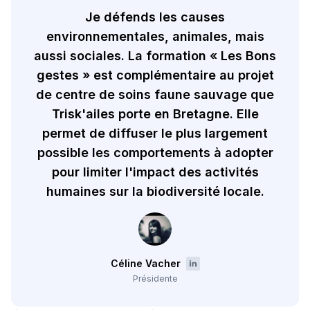
Je défends les causes
environnementales, animales, mais
aussi sociales. La formation « Les Bons
gestes » est complémentaire au projet
de centre de soins faune sauvage que
Trisk'ailes porte en Bretagne. Elle
permet de diffuser le plus largement
possible les comportements à adopter
pour limiter l'impact des activités
humaines sur la biodiversité locale.
Céline Vacher
Présidente