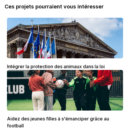
Ces projets pourraient vous intéresser
Intégrer la protection des animaux dans la loi
Aidez des jeunes filles à s'émanciper grâce au
football