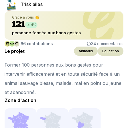
Trisk'ailes
Grâce à vous 👏
121
4
%
personne formée aux bons gestes
66
contributions
34
commentaires
Le projet
Animaux
Éducation
Former 100 personnes aux bons gestes pour
intervenir efficacement et en toute sécurité face à un
animal sauvage blessé, malade, mal en point ou jeune
et abandonné.
Zone d'action