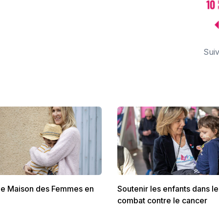
Suiv
ne Maison des Femmes en
Soutenir les enfants dans le
combat contre le cancer