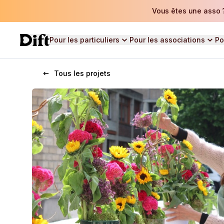
Vous êtes une asso ?
Pour les particuliers
Pour les associations
Po
Tous les projets