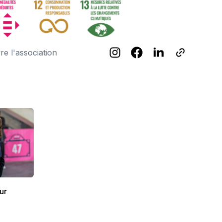
re l'association
ur