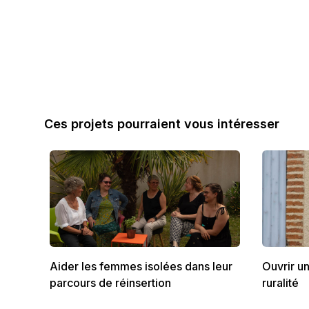
Ces projets pourraient vous intéresser
Aider les femmes isolées dans leur
Ouvrir u
parcours de réinsertion
ruralité