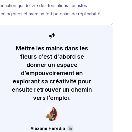
ormation qui délivre des formations fleuristes
cologiques et avec un fort potentiel de réplicabilité.
Mettre les mains dans les
fleurs c’est d'abord se
donner un espace
d’empouvoirement en
explorant sa créativité pour
ensuite retrouver un chemin
vers l’emploi.
Alexane Heredia