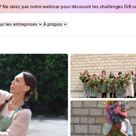
 Ne ratez pas notre webinar pour découvrir les challenges Dift ce 
ur les entreprises
À propos