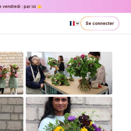
vendredi : par ici 👉
Se connecter