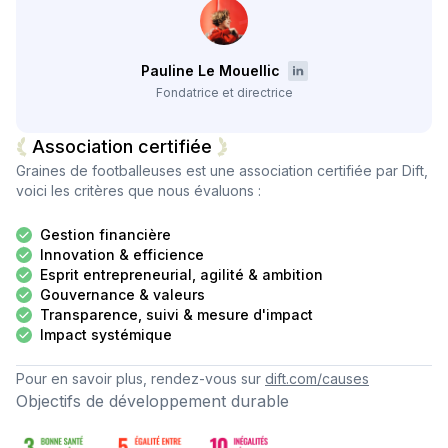
Pauline Le Mouellic
Fondatrice et directrice
Association certifiée
Graines de footballeuses
est une association certifiée par Dift,
voici les critères que nous évaluons :
Gestion financière
Innovation & efficience
Esprit entrepreneurial, agilité & ambition
Gouvernance & valeurs
Transparence, suivi & mesure d'impact
Impact systémique
Pour en savoir plus, rendez-vous sur
dift.com/causes
Objectifs de développement durable