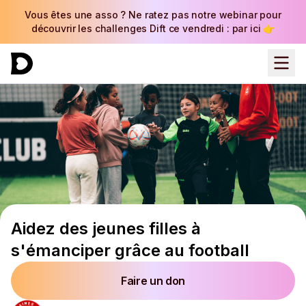
Vous êtes une asso ? Ne ratez pas notre webinar pour
découvrir les challenges Dift ce vendredi : par ici 👉
Aidez des jeunes filles à
s'émanciper grâce au football
Faire un don