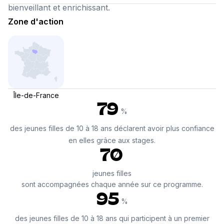
bienveillant et enrichissant.
Zone d'action
Île-de-France
79
%
des jeunes filles de 10 à 18 ans déclarent avoir plus confiance
en elles grâce aux stages.
70
jeunes filles
sont accompagnées chaque année sur ce programme.
95
%
des jeunes filles de 10 à 18 ans qui participent à un premier