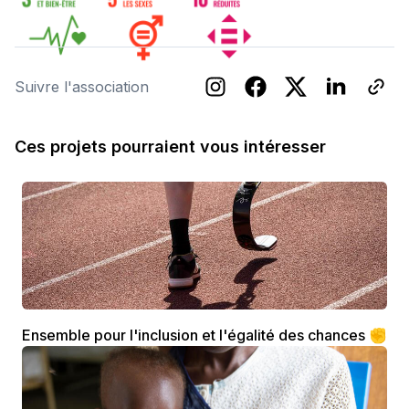
Suivre l'association
Ces projets pourraient vous intéresser
Ensemble pour l'inclusion et l'égalité des chances ✊