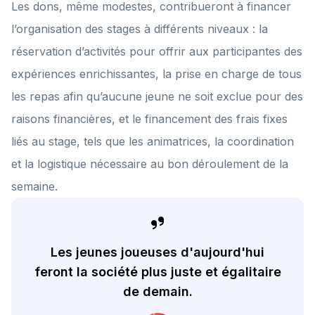
Les dons, même modestes, contribueront à financer
l’organisation des stages à différents niveaux : la
réservation d’activités pour offrir aux participantes des
expériences enrichissantes, la prise en charge de tous
les repas afin qu’aucune jeune ne soit exclue pour des
raisons financières, et le financement des frais fixes
liés au stage, tels que les animatrices, la coordination
et la logistique nécessaire au bon déroulement de la
semaine.
Les jeunes joueuses d'aujourd'hui
feront la société plus juste et égalitaire
de demain.