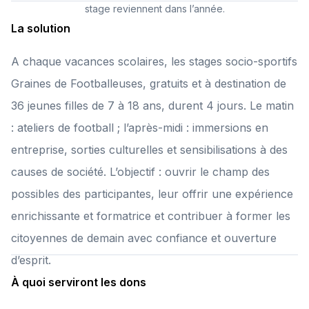
stage reviennent dans l’année.
La solution
A chaque vacances scolaires, les stages socio-sportifs
Graines de Footballeuses, gratuits et à destination de
36 jeunes filles de 7 à 18 ans, durent 4 jours. Le matin
: ateliers de football ; l’après-midi : immersions en
entreprise, sorties culturelles et sensibilisations à des
causes de société. L’objectif : ouvrir le champ des
possibles des participantes, leur offrir une expérience
enrichissante et formatrice et contribuer à former les
citoyennes de demain avec confiance et ouverture
d’esprit.
À quoi serviront les dons