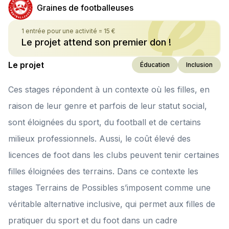
Graines de footballeuses
1 entrée pour une activité
=
15 €
Le projet attend son premier don !
Le projet
Éducation
Inclusion
Ces stages répondent à un contexte où les filles, en
raison de leur genre et parfois de leur statut social,
sont éloignées du sport, du football et de certains
milieux professionnels. Aussi, le coût élevé des
licences de foot dans les clubs peuvent tenir certaines
filles éloignées des terrains. Dans ce contexte les
stages Terrains de Possibles s’imposent comme une
véritable alternative inclusive, qui permet aux filles de
pratiquer du sport et du foot dans un cadre