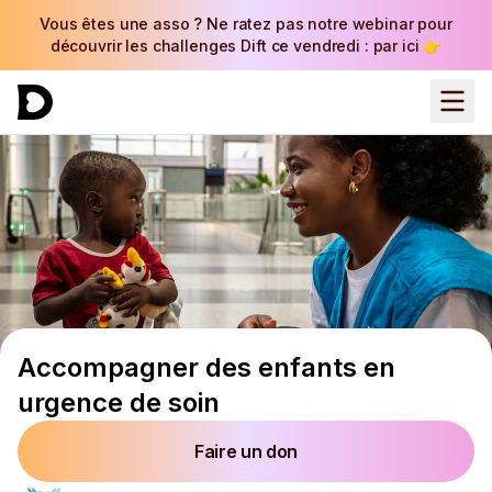
Vous êtes une asso ? Ne ratez pas notre webinar pour
découvrir les challenges Dift ce vendredi : par ici 👉
Accompagner des enfants en
urgence de soin
Faire un don