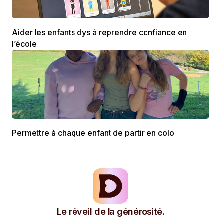
Aider les enfants dys à reprendre confiance en
l’école
Permettre à chaque enfant de partir en colo
Le réveil de la générosité.