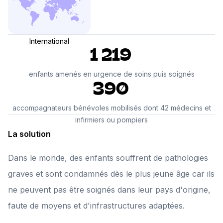
International
1 219
enfants amenés en urgence de soins puis soignés
390
accompagnateurs bénévoles mobilisés dont 42 médecins et
infirmiers ou pompiers
La solution
Dans le monde, des enfants souffrent de pathologies
graves et sont condamnés dès le plus jeune âge car ils
ne peuvent pas être soignés dans leur pays d'origine,
faute de moyens et d'infrastructures adaptées.