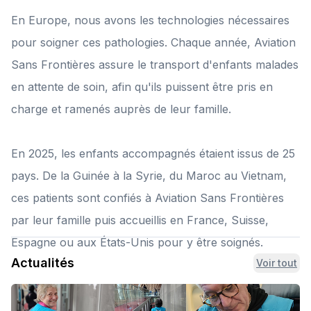
En Europe, nous avons les technologies nécessaires
pour soigner ces pathologies. Chaque année, Aviation
Sans Frontières assure le transport d'enfants malades
en attente de soin, afin qu'ils puissent être pris en
charge et ramenés auprès de leur famille.
En 2025, les enfants accompagnés étaient issus de 25
pays. De la Guinée à la Syrie, du Maroc au Vietnam,
ces patients sont confiés à Aviation Sans Frontières
par leur famille puis accueillis en France, Suisse,
Espagne ou aux États-Unis pour y être soignés.
Actualités
Voir tout