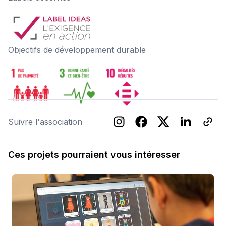
Objectifs de développement durable
Suivre l'association
Ces projets pourraient vous intéresser