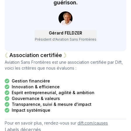
guérison.
Gérard FELDZER
Président d'Aviation Sans Frontières
Association certifiée
Aviation Sans Frontières
est une association certifiée par Dift,
voici les critères que nous évaluons :
Gestion financière
Innovation & efficience
Esprit entrepreneurial, agilité & ambition
Gouvernance & valeurs
Transparence, suivi & mesure d'impact
Impact systémique
Pour en savoir plus, rendez-vous sur
dift.com/causes
Labels décernés