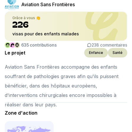
Aviation Sans Frontières
Grâce à vous 👏
226
visas pour des enfants malades
635
contributions
238
commentaires
Le projet
Enfance
Santé
Aviation Sans Frontières accompagne des enfants
souffrant de pathologies graves afin qu'ils puissent
bénéficier, dans des hôpitaux européens,
d'interventions chirurgicales encore impossibles à
réaliser dans leur pays.
Zone d'action