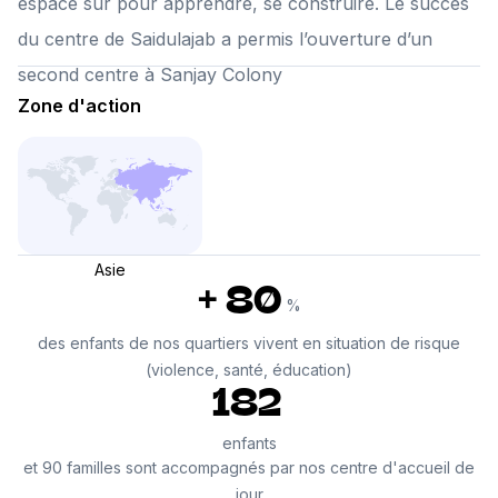
espace sûr pour apprendre, se construire. Le succès
du centre de Saidulajab a permis l’ouverture d’un
second centre à Sanjay Colony
Zone d'action
Asie
+ 80
%
des enfants de nos quartiers vivent en situation de risque
(violence, santé, éducation)
182
enfants
et 90 familles sont accompagnés par nos centre d'accueil de
jour