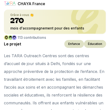
CHAYA France
Grâce à vous 👏
270
mois d'accompagnement pour des enfants
113
contributions
Le projet
Enfance
Éducation
Les TARA Outreach Centres sont des centres
d’accueil de jour situés à Delhi, fondés sur une
approche préventive de la protection de l’enfance. En
travaillant étroitement avec les familles, en facilitant
l’accès aux soins et en accompagnant les démarches
sociales et éducatives, ils renforcent la résilience des
communautés. Ils offrent aux enfants vulnérables un