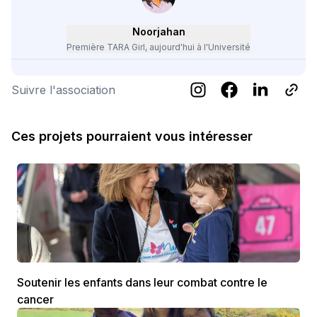
Noorjahan
Première TARA Girl, aujourd'hui à l'Université
Suivre l'association
Ces projets pourraient vous intéresser
Soutenir les enfants dans leur combat contre le
cancer