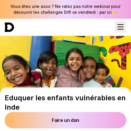
Vous êtes une asso ? Ne ratez pas notre webinar pour
découvrir les challenges Dift ce vendredi : par ici 👉
Eduquer les enfants vulnérables en
Inde
Faire un don