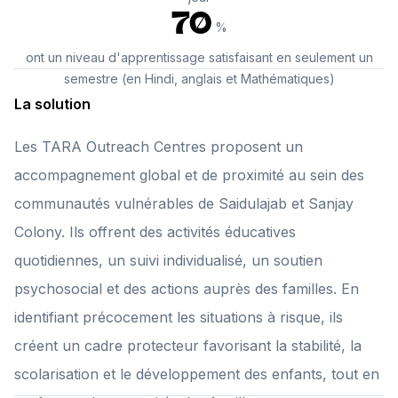
70
%
ont un niveau d'apprentissage satisfaisant en seulement un
semestre (en Hindi, anglais et Mathématiques)
La solution
Les TARA Outreach Centres proposent un
accompagnement global et de proximité au sein des
communautés vulnérables de Saidulajab et Sanjay
Colony. Ils offrent des activités éducatives
quotidiennes, un suivi individualisé, un soutien
psychosocial et des actions auprès des familles. En
identifiant précocement les situations à risque, ils
créent un cadre protecteur favorisant la stabilité, la
scolarisation et le développement des enfants, tout en