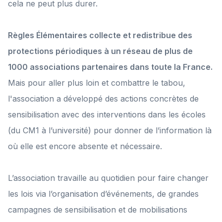
cela ne peut plus durer.
Règles Élémentaires collecte et redistribue des
protections périodiques à un réseau de plus de
1000 associations partenaires dans toute la France.
Mais pour aller plus loin et combattre le tabou,
l'association a développé des actions concrètes de
sensibilisation avec des interventions dans les écoles
(du CM1 à l’université) pour donner de l’information là
où elle est encore absente et nécessaire.
L’association travaille au quotidien pour faire changer
les lois via l’organisation d’événements, de grandes
campagnes de sensibilisation et de mobilisations