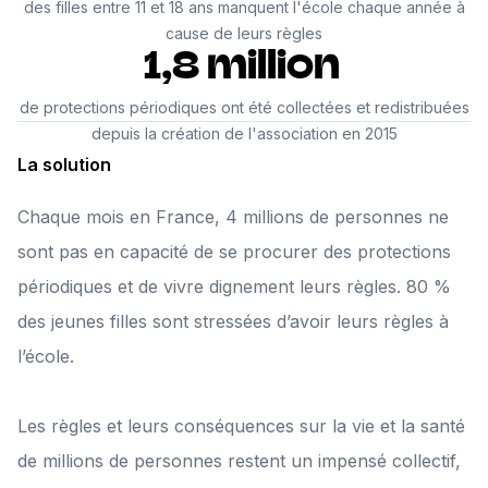
des filles entre 11 et 18 ans manquent l'école chaque année à
cause de leurs règles
1,8 million
de protections périodiques ont été collectées et redistribuées
depuis la création de l'association en 2015
La solution
Chaque mois en France, 4 millions de personnes ne
sont pas en capacité de se procurer des protections
périodiques et de vivre dignement leurs règles. 80 %
des jeunes filles sont stressées d’avoir leurs règles à
l’école.
Les règles et leurs conséquences sur la vie et la santé
de millions de personnes restent un impensé collectif,