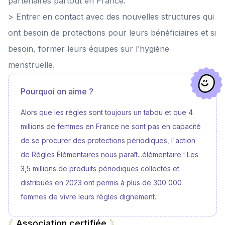
partenaires partout en France.
> Entrer en contact avec des nouvelles structures qui
ont besoin de protections pour leurs bénéficiaires et si
besoin, former leurs équipes sur l’hygiène
menstruelle.
Pourquoi on aime ?
Alors que les règles sont toujours un tabou et que 4
millions de femmes en France ne sont pas en capacité
de se procurer des protections périodiques, l'action
de Règles Élémentaires nous paraît...élémentaire ! Les
3,5 millions de produits périodiques collectés et
distribués en 2023 ont permis à plus de 300 000
femmes de vivre leurs règles dignement.
Association certifiée