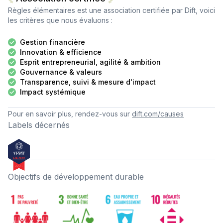
Règles élémentaires
est une association certifiée par Dift, voici
les critères que nous évaluons :
Gestion financière
Innovation & efficience
Esprit entrepreneurial, agilité & ambition
Gouvernance & valeurs
Transparence, suivi & mesure d'impact
Impact systémique
Pour en savoir plus, rendez-vous sur
dift.com/causes
Labels décernés
Objectifs de développement durable