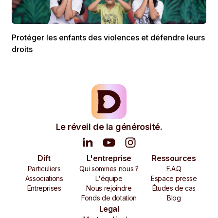
Protéger les enfants des violences et défendre leurs
droits
Le réveil de la générosité.
Dift
L'entreprise
Ressources
Particuliers
Qui sommes nous ?
F.A.Q
Associations
L'équipe
Espace presse
Entreprises
Nous rejoindre
Études de cas
Fonds de dotation
Blog
Legal