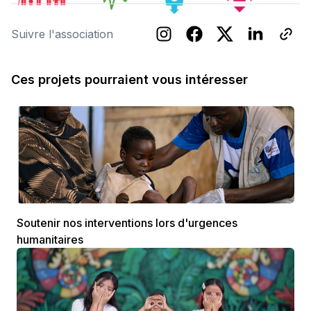
Suivre l'association
Ces projets pourraient vous intéresser
Soutenir nos interventions lors d'urgences
humanitaires