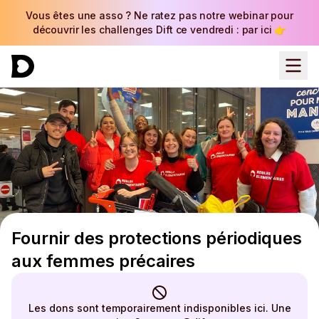
Vous êtes une asso ? Ne ratez pas notre webinar pour
découvrir les challenges Dift ce vendredi : par ici 👉
Fournir des protections périodiques
aux femmes précaires
Les dons sont temporairement indisponibles ici. Une