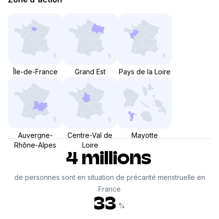
Île-de-France
Grand Est
Pays de la Loire
Auvergne-
Centre-Val de
Mayotte
Rhône-Alpes
Loire
4 millions
de personnes sont en situation de précarité menstruelle en
France
33
%