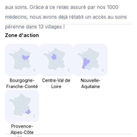
aux soins. Grâce à ce relais assuré par nos 1000
médecins, nous avons déjà rétabli un accès au soins
pérenne dans 13 villages !
Zone d'action
Bourgogne-
Centre-Val de
Nouvelle-
Franche-Comté
Loire
Aquitaine
Provence-
Alpes-Côte