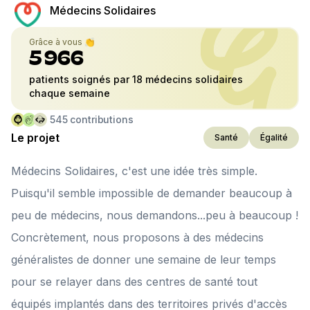
Médecins Solidaires
Grâce à vous 👏
5 966
patients soignés par 18 médecins solidaires
chaque semaine
545
contributions
Le projet
Santé
Égalité
Médecins Solidaires, c'est une idée très simple.
Puisqu'il semble impossible de demander beaucoup à
peu de médecins, nous demandons...peu à beaucoup !
Concrètement, nous proposons à des médecins
généralistes de donner une semaine de leur temps
pour se relayer dans des centres de santé tout
équipés implantés dans des territoires privés d'accès