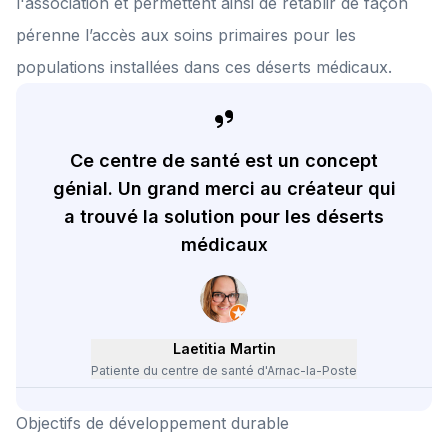
l'association et permettent ainsi de rétablir de façon
pérenne l’accès aux soins primaires pour les
populations installées dans ces déserts médicaux.
Ce centre de santé est un concept
génial. Un grand merci au créateur qui
a trouvé la solution pour les déserts
médicaux
Laetitia Martin
Patiente du centre de santé d'Arnac-la-Poste
Objectifs de développement durable