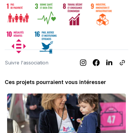
Suivre l'association
Ces projets pourraient vous intéresser