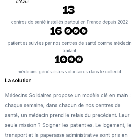
d'Azur
13
centres de santé installés partout en France depuis 2022
16 000
patient·es suivi·es par nos centres de santé comme médecin
traitant
1000
médecins généralistes volontaires dans le collectif
La solution
Médecins Solidaires propose un modèle clé en main :
chaque semaine, dans chacun de nos centres de
santé, un médecin prend le relais du précédent. Leur
seule mission ? Soigner les patient·es. Le logement, le
transport et la paperasse administrative sont pris en