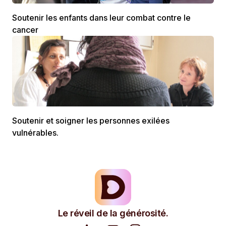
Soutenir les enfants dans leur combat contre le
cancer
Soutenir et soigner les personnes exilées
vulnérables.
Le réveil de la générosité.