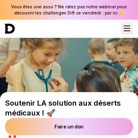
Vous êtes une asso ? Ne ratez pas notre webinar pour
découvrir les challenges Dift ce vendredi : par ici 👉
Soutenir LA solution aux déserts
médicaux ! 🚀
Faire un don