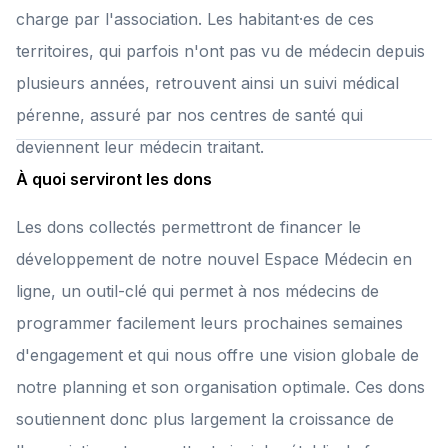
charge par l'association. Les habitant·es de ces
territoires, qui parfois n'ont pas vu de médecin depuis
plusieurs années, retrouvent ainsi un suivi médical
pérenne, assuré par nos centres de santé qui
deviennent leur médecin traitant.
À quoi serviront les dons
Les dons collectés permettront de financer le
développement de notre nouvel Espace Médecin en
ligne, un outil-clé qui permet à nos médecins de
programmer facilement leurs prochaines semaines
d'engagement et qui nous offre une vision globale de
notre planning et son organisation optimale. Ces dons
soutiennent donc plus largement la croissance de