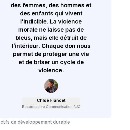
des femmes, des hommes et
des enfants qui vivent
l’indicible. La violence
morale ne laisse pas de
bleus, mais elle détruit de
l’intérieur. Chaque don nous
permet de protéger une vie
et de briser un cycle de
violence.
Chloé Fiancet
Responsable Communication AJC
ectifs de développement durable