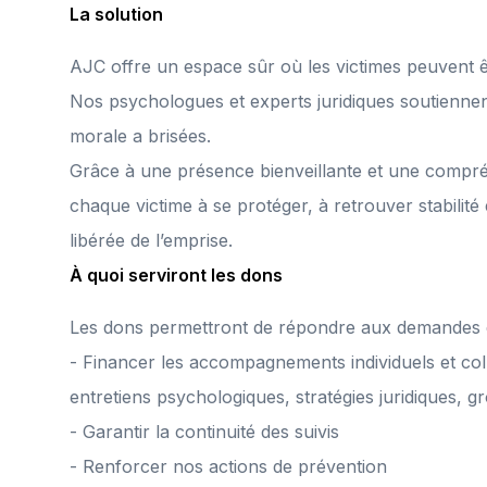
La solution
AJC offre un espace sûr où les victimes peuvent 
Nos psychologues et experts juridiques soutiennen
morale a brisées.
Grâce à une présence bienveillante et une compré
chaque victime à se protéger, à retrouver stabilité
libérée de l’emprise.
À quoi serviront les dons
Les dons permettront de répondre aux demandes d'
- Financer les accompagnements individuels et colle
entretiens psychologiques, stratégies juridiques, 
- Garantir la continuité des suivis
- Renforcer nos actions de prévention