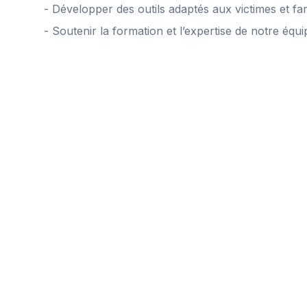
- Développer des outils adaptés aux victimes et fam
- Soutenir la formation et l’expertise de notre équi