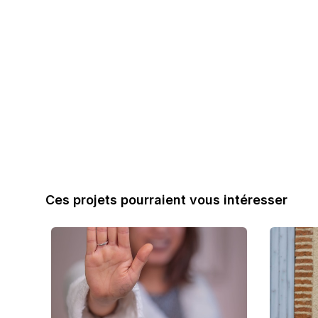
Ces projets pourraient vous intéresser