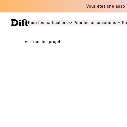
Vous êtes une asso ?
Pour les particuliers
Pour les associations
Po
Tous les projets