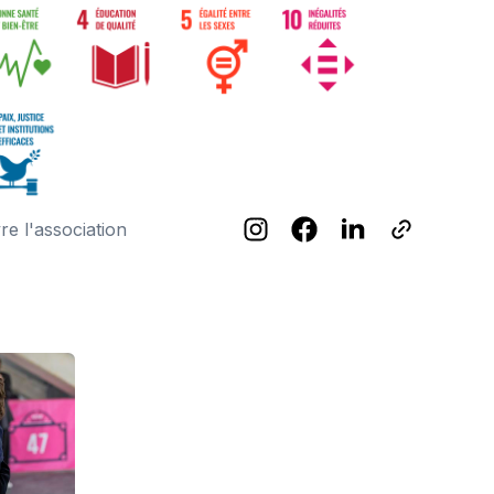
re l'association