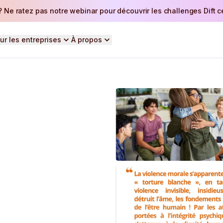
 Ne ratez pas notre webinar pour découvrir les challenges Dift ce 
ur les entreprises
À propos