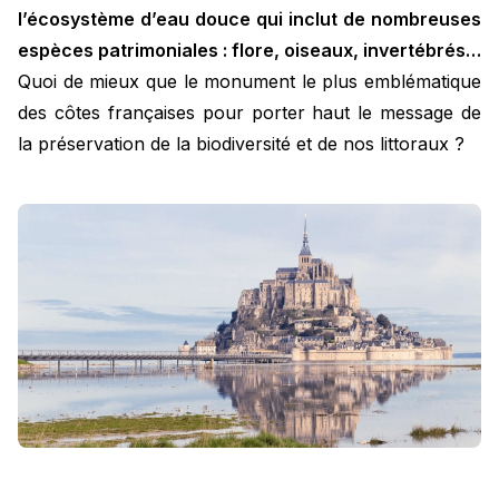
l’écosystème d’eau douce qui inclut de nombreuses
espèces patrimoniales : flore, oiseaux, invertébrés…
Quoi de mieux que le monument le plus emblématique
des côtes françaises pour porter haut le message de
la préservation de la biodiversité et de nos littoraux ?