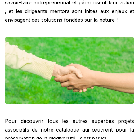
savoir-faire entrepreneurial et pérennisent leur action
; et les dirigeants mentors sont initiés aux enjeux et
envisagent des solutions fondées sur la nature !
Pour découvrir tous les autres superbes projets
associatifs de notre catalogue qui œuvrent pour la
préservation de la biodiversité,
c’est par ici
.