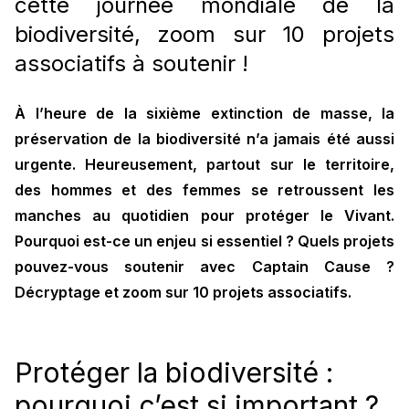
cette journée mondiale de la
biodiversité, zoom sur 10 projets
associatifs à soutenir !
À l’heure de la sixième extinction de masse, la
préservation de la biodiversité n’a jamais été aussi
urgente. Heureusement, partout sur le territoire,
des hommes et des femmes se retroussent les
manches au quotidien pour protéger le Vivant.
Pourquoi est-ce un enjeu si essentiel ? Quels projets
pouvez-vous soutenir avec Captain Cause ?
Décryptage et zoom sur 10 projets associatifs.
Protéger la biodiversité :
pourquoi c’est si important ?