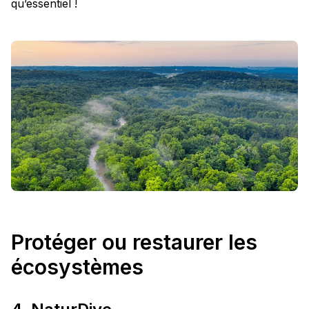
qu’essentiel !
Protéger ou restaurer les
écosystèmes