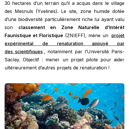
30 hectares d’un terrain qu’il a acquis dans le village
des Mesnuls (Yvelines). Le site, zone humide dotée
d’une biodiversité particulièrement riche lui ayant valu
son
classement en Zone Naturelle d’Intérêt
Faunistique et Floristique
(ZNIEFF), mène un
projet
expérimental de renaturation appuyé par
des scientifiques
, notamment par l’Université Paris-
Saclay. Objectif : mener un projet pilote pour aider
ultérieurement d’autres projets de renaturation !