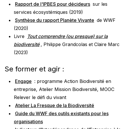
Rapport de l'IPBES pour décideurs
sur les
services écosystémiques (2019)
Synthèse du rapport Planète Vivante
de WWF
(2020)
Livre
Tout comprendre (ou presque) sur la
biodiversité
, Philippe Grandcolas et Claire Marc
(2023)
Se former et agir :
Engage
: programme Action Biodiversité en
entreprise, Atelier Mission Biodiversité, MOOC
Relever le défi du vivant
Atelier La Fresque de la Biodiversité
Guide du WWF des outils existants pour les
organisations