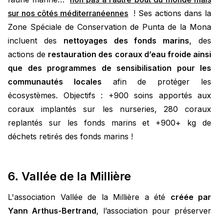
sur nos côtés méditerranéennes
! Ses actions dans la
Zone Spéciale de Conservation de Punta de la Mona
incluent des
nettoyages des fonds marins
, des
actions de
restauration des coraux d’eau froide ainsi
que des programmes de sensibilisation pour les
communautés locales
afin de protéger les
écosystèmes. Objectifs : +900 soins apportés aux
coraux implantés sur les nurseries, 280 coraux
replantés sur les fonds marins et +900+ kg de
déchets retirés des fonds marins !
6. Vallée de la Millière
L'association Vallée de la Millière a été
créée par
Yann Arthus-Bertrand
, l’association pour préserver