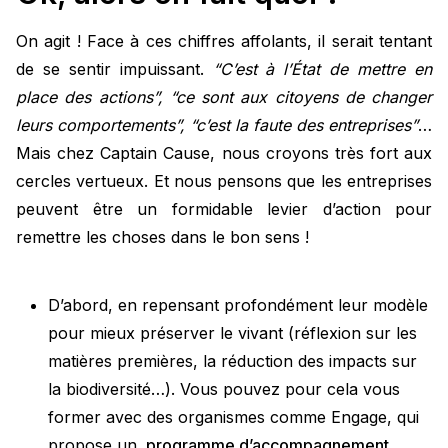
On agit ! Face à ces chiffres affolants, il serait tentant
de se sentir impuissant.
“C’est à l’État de mettre en
place des actions”, “ce sont aux citoyens de changer
leurs comportements”, “c’est la faute des entreprises”
…
Mais chez Captain Cause, nous croyons très fort aux
cercles vertueux. Et nous pensons que les entreprises
peuvent être un formidable levier d’action pour
remettre les choses dans le bon sens !
D’abord, en repensant profondément leur modèle
pour mieux préserver le vivant (réflexion sur les
matières premières, la réduction des impacts sur
la biodiversité…). Vous pouvez pour cela vous
former avec des organismes comme Engage, qui
propose un
programme d’accompagnement