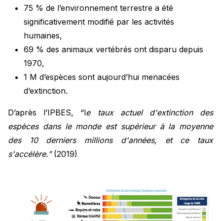
75 % de l’environnement terrestre a été
significativement modifié par les activités
humaines,
69 % des animaux vertébrés ont disparu depuis
1970,
1 M d’espèces sont aujourd’hui menacées
d’extinction.
D’après l’IPBES, “l
e taux actuel d'extinction des
espèces dans le monde est supérieur à la moyenne
des 10 derniers millions d'années, et ce taux
s'accélère.”
(2019)