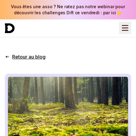
Vous êtes une asso ? Ne ratez pas notre webinar pour
découvrir les challenges Dift ce vendredi : par ici 👉
Retour au blog