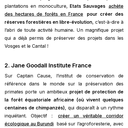
plantations en monoculture,
Etats Sauvages
achète
des hectares de forêts en France
pour créer des
réserves forestières en libre-évolution
, c’est-à-dire à
l’abri de toute activité humaine. Un magnifique projet
qui a déjà permis de préserver des projets dans les
Vosges et le Cantal !
2. Jane Goodall Institute France
Sur Captain Cause, l’institut de conservation de
référence dans le monde sur la préservation des
primates porte un ambitieux
projet de protection de
la forêt équatoriale africaine (où vivent quelques
centaines de chimpanzés)
, qui disparaît à un rythme
inquiétant. Objectif :
créer un véritable corridor
écologique au Burundi
basé sur l’agroforesterie, avec