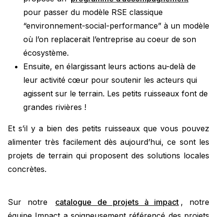
pour passer du modèle RSE classique
“environnement-social-performance” à un modèle
où l’on replacerait l’entreprise au coeur de son
écosystème.
Ensuite, en élargissant leurs actions au-delà de
leur activité cœur pour soutenir les acteurs qui
agissent sur le terrain. Les petits ruisseaux font de
grandes rivières !
Et s’il y a bien des petits ruisseaux que vous pouvez
alimenter très facilement dès aujourd’hui, ce sont les
projets de terrain qui proposent des solutions locales
concrètes.
Sur notre
catalogue de projets à impact
, notre
équipe Impact a soigneusement référencé des projets