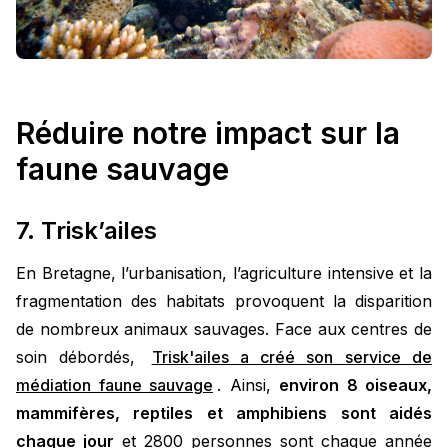
Réduire notre impact sur la
faune sauvage
7. Trisk’ailes
En Bretagne, l’urbanisation, l’agriculture intensive et la
fragmentation des habitats provoquent la disparition
de nombreux animaux sauvages. Face aux centres de
soin débordés,
Trisk'ailes a créé son service de
médiation faune sauvage
. Ainsi,
environ 8 oiseaux,
mammifères, reptiles et amphibiens sont aidés
chaque jour
et 2800 personnes sont chaque année