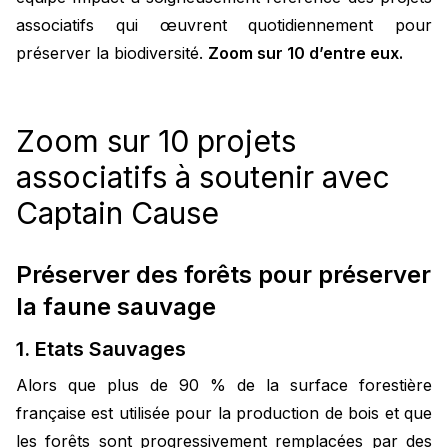
associatifs qui œuvrent quotidiennement pour
préserver la biodiversité.
Zoom sur 10 d’entre eux.
Zoom sur 10 projets
associatifs à soutenir avec
Captain Cause
Préserver des forêts pour préserver
la faune sauvage
1. Etats Sauvages
Alors que plus de 90 % de la surface forestière
française est utilisée pour la production de bois et que
les forêts sont progressivement remplacées par des