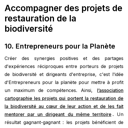
Accompagner des projets de
restauration de la
biodiversité
10. Entrepreneurs pour la Planète
Créer des synergies positives et des partages
d'expériences réciproques entre porteurs de projets
de biodiversité et dirigeants d'entreprise, c'est l'idée
d'Entrepreneurs pour la planète pour mettre à profit
un maximum de compétences. Ainsi,
l’association
cartographie les projets qui portent la restauration de
la biodiversité au cœur de leur action et de les fait
mentorer par un dirigeant du même territoire
.
Un
résultat gagnant-gagnant : les projets bénéficient de