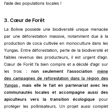
l’aide des populations locales !
3. Cœur de Forêt
La Bolivie possède une biodiversité unique menacée
par une déforestation massive, notamment due à la
production de coca cultivée en monoculture dans les
Yungas. Entre déforestation, perte de la biodiversité et
faibles revenus des producteurs, il est urgent d’agir.
Cœur de Forêt l’a bien compris et a décidé d’agir sur
les trois :
non seulement l’association
mène
des campagnes de reforestation dans la région des
Yungas
, mais elle le fait en partenariat avec les
communautés locales et accompagne aussi des
apiculteurs vers la transition écologique
pour
protéger les pollinisateurs. Un projet aussi complet