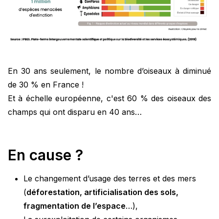
En 30 ans seulement, le nombre d’oiseaux à diminué
de 30 % en France !
Et à échelle européenne, c'est 60 % des oiseaux des
champs qui ont disparu en 40 ans…
En cause ?
Le changement d’usage des terres et des mers
(
déforestation, artificialisation des sols,
fragmentation de l’espace
…),