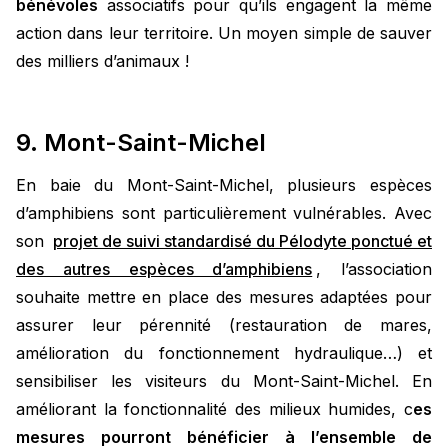
bénévoles
associatifs pour qu’ils engagent la même
action dans leur territoire. Un moyen simple de sauver
des milliers d’animaux !
9. Mont-Saint-Michel
En baie du Mont-Saint-Michel, plusieurs espèces
d’amphibiens sont particulièrement vulnérables. Avec
son
projet de suivi standardisé du Pélodyte ponctué et
des autres espèces d’amphibiens
, l’association
souhaite mettre en place des mesures adaptées pour
assurer leur pérennité (restauration de mares,
amélioration du fonctionnement hydraulique…) et
sensibiliser les visiteurs du Mont-Saint-Michel. En
améliorant la fonctionnalité des milieux humides, c
es
mesures pourront bénéficier à l’ensemble de