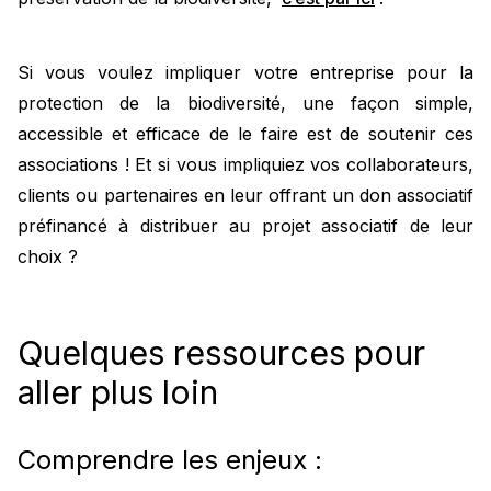
Si vous voulez impliquer votre entreprise pour la
protection de la biodiversité, une façon simple,
accessible et efficace de le faire est de soutenir ces
associations ! Et si vous impliquiez vos collaborateurs,
clients ou partenaires en leur offrant un don associatif
préfinancé à distribuer au projet associatif de leur
choix ?
Quelques ressources pour
aller plus loin
Comprendre les enjeux :