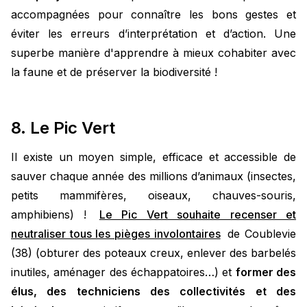
accompagnées pour connaître les bons gestes et
éviter les erreurs d’interprétation et d’action. Une
superbe manière d'apprendre à mieux cohabiter avec
la faune et de préserver la biodiversité !
8. Le Pic Vert
Il existe un moyen simple, efficace et accessible de
sauver chaque année des millions d’animaux (insectes,
petits mammifères, oiseaux, chauves-souris,
amphibiens) !
Le Pic Vert souhaite recenser et
neutraliser tous les pièges involontaires
de Coublevie
(38) (obturer des poteaux creux, enlever des barbelés
inutiles, aménager des échappatoires…) et
former des
élus, des techniciens des collectivités et des