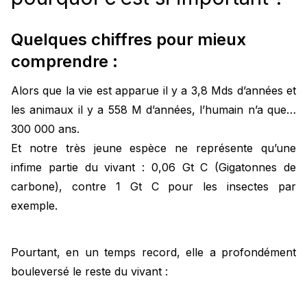
Quelques chiffres pour mieux
comprendre :
Alors que la vie est apparue il y a 3,8 Mds d’années et
les animaux il y a 558 M d’années, l’humain n’a que…
300 000 ans.
Et notre très jeune espèce ne représente qu’une
infime partie du vivant : 0,06 Gt C (Gigatonnes de
carbone), contre 1 Gt C pour les insectes par
exemple.
Pourtant, en un temps record, elle a profondément
bouleversé le reste du vivant :