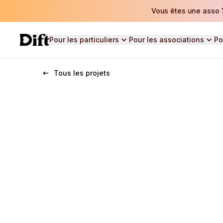
Vous êtes une asso ?
Pour les particuliers
Pour les associations
Po
Tous les projets