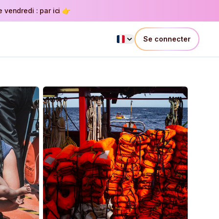
vendredi : par ici 👉
Se connecter