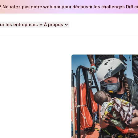
 Ne ratez pas notre webinar pour découvrir les challenges Dift ce 
ur les entreprises
À propos