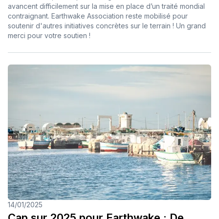
avancent difficilement sur la mise en place d’un traité mondial
contraignant. Earthwake Association reste mobilisé pour
soutenir d'autres initiatives concrètes sur le terrain ! Un grand
merci pour votre soutien !
14/01/2025
Cap sur 2025 pour Earthwake : De