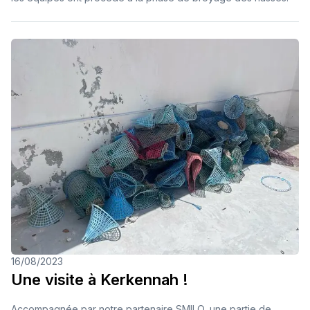
16/08/2023
Une visite à Kerkennah !
Accompagnée par notre partenaire SMILO, une partie de