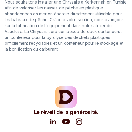
Nous souhaitons installer une Chrysalis à Kerkennah en Tunisie
afin de valoriser les nasses de pêche en plastique
abandonnées en mer en énergie directement utilisable pour
les bateaux de pêche. Grâce à votre soutien, nous avançons
sur la fabrication de l'équipement dans notre atelier du
Vaucluse. La Chrysalis sera composée de deux conteneurs :
un conteneur pour la pyrolyse des déchets plastiques
difficilement recyclables et un conteneur pour le stockage et
la bonification du carburant.
Le réveil de la générosité.
Dift
L'entreprise
Ressources