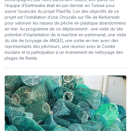
l’équipe d’Earthwake était en juin dernier en Tunisie pour
suivre l’avancée du projet Plast’île. L’un des objectifs de ce
projet est l’installation d’une Chrysalis sur l’île de Kerkennah
pour valoriser les nasses de pêche en plastique abandonnées
en mer. Au programme de ce déplacement : une visite du site
potentiel d’implantation de la machine en partenariat, une visite
du site de broyage de ANGED, une sortie en mer avec des
représentants des pêcheurs, une réunion avec le Comité
insulaire et la participation à un événement de nettoyage des
plages de Ramla.