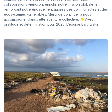
collaborations viendront enrichir notre mission globale, en
renforçant notre engagement auprès des communautés et des
écosystèmes vulnérables. Merci de continuer à nous
accompagner dans cette aventure collective. ✨ Avec
gratitude et détermination pour 2025, L’équipe Earthwake