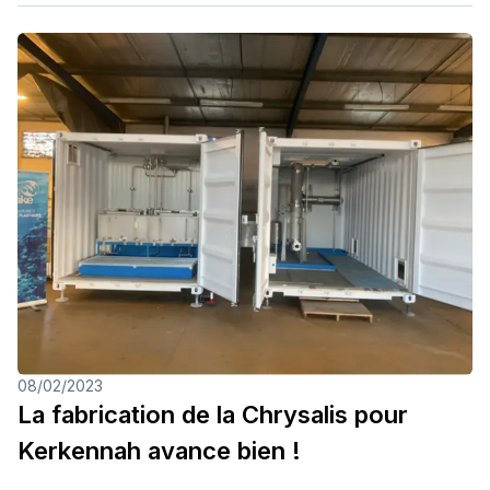
08/02/2023
La fabrication de la Chrysalis pour
Kerkennah avance bien !