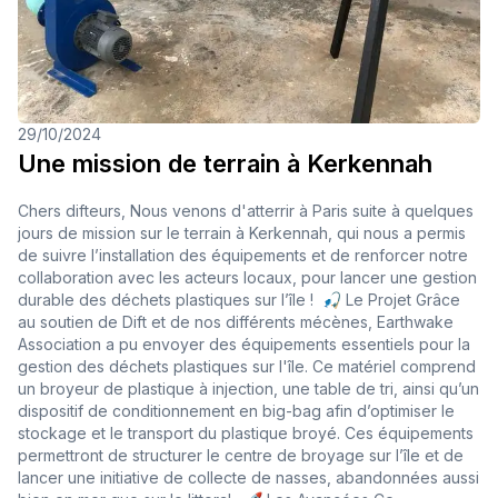
29/10/2024
Une mission de terrain à Kerkennah
Chers difteurs, Nous venons d'atterrir à Paris suite à quelques
jours de mission sur le terrain à Kerkennah, qui nous a permis
de suivre l’installation des équipements et de renforcer notre
collaboration avec les acteurs locaux, pour lancer une gestion
durable des déchets plastiques sur l’île ! 🎣 Le Projet Grâce
au soutien de Dift et de nos différents mécènes, Earthwake
Association a pu envoyer des équipements essentiels pour la
gestion des déchets plastiques sur l'île. Ce matériel comprend
un broyeur de plastique à injection, une table de tri, ainsi qu’un
dispositif de conditionnement en big-bag afin d’optimiser le
stockage et le transport du plastique broyé. Ces équipements
permettront de structurer le centre de broyage sur l’île et de
lancer une initiative de collecte de nasses, abandonnées aussi