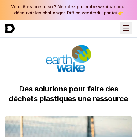
Vous êtes une asso ? Ne ratez pas notre webinar pour
découvrir les challenges Dift ce vendredi : par ici 👉
Des solutions pour faire des
déchets plastiques une ressource