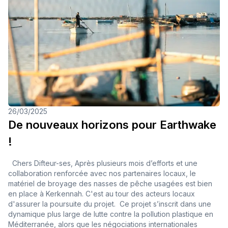
26/03/2025
De nouveaux horizons pour Earthwake
!
Chers Difteur-ses, Après plusieurs mois d’efforts et une
collaboration renforcée avec nos partenaires locaux, le
matériel de broyage des nasses de pêche usagées est bien
en place à Kerkennah. C'est au tour des acteurs locaux
d'assurer la poursuite du projet. Ce projet s’inscrit dans une
dynamique plus large de lutte contre la pollution plastique en
Méditerranée, alors que les négociations internationales