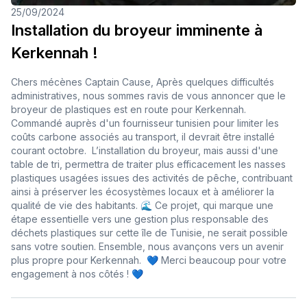
25/09/2024
Installation du broyeur imminente à
Kerkennah !
Chers mécènes Captain Cause, Après quelques difficultés
administratives, nous sommes ravis de vous annoncer que le
broyeur de plastiques est en route pour Kerkennah.
Commandé auprès d'un fournisseur tunisien pour limiter les
coûts carbone associés au transport, il devrait être installé
courant octobre. L’installation du broyeur, mais aussi d'une
table de tri, permettra de traiter plus efficacement les nasses
plastiques usagées issues des activités de pêche, contribuant
ainsi à préserver les écosystèmes locaux et à améliorer la
qualité de vie des habitants. 🌊 Ce projet, qui marque une
étape essentielle vers une gestion plus responsable des
déchets plastiques sur cette île de Tunisie, ne serait possible
sans votre soutien. Ensemble, nous avançons vers un avenir
plus propre pour Kerkennah. 💙 Merci beaucoup pour votre
engagement à nos côtés ! 💙