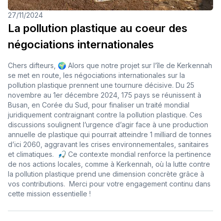
27/11/2024
La pollution plastique au coeur des
négociations internationales
Chers difteurs, 🌍 Alors que notre projet sur l’île de Kerkennah
se met en route, les négociations internationales sur la
pollution plastique prennent une tournure décisive. Du 25
novembre au 1er décembre 2024, 175 pays se réunissent à
Busan, en Corée du Sud, pour finaliser un traité mondial
juridiquement contraignant contre la pollution plastique. Ces
discussions soulignent l’urgence d’agir face à une production
annuelle de plastique qui pourrait atteindre 1 milliard de tonnes
d’ici 2060, aggravant les crises environnementales, sanitaires
et climatiques. 🎣 Ce contexte mondial renforce la pertinence
de nos actions locales, comme à Kerkennah, où la lutte contre
la pollution plastique prend une dimension concrète grâce à
vos contributions. Merci pour votre engagement continu dans
cette mission essentielle !