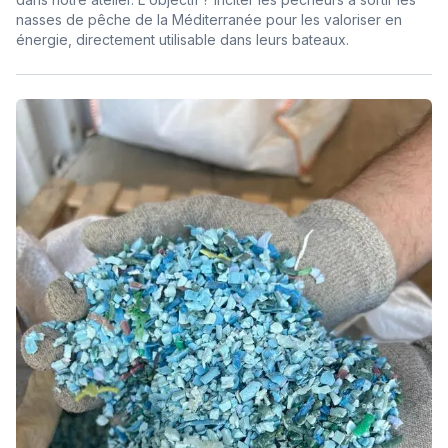
nasses de pêche de la Méditerranée pour les valoriser en
énergie, directement utilisable dans leurs bateaux.