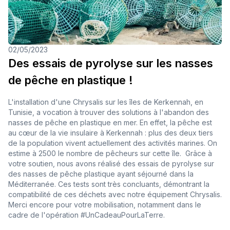
02/05/2023
Des essais de pyrolyse sur les nasses
de pêche en plastique !
L'installation d'une Chrysalis sur les îles de Kerkennah, en
Tunisie, a vocation à trouver des solutions à l'abandon des
nasses de pêche en plastique en mer. En effet, la pêche est
au cœur de la vie insulaire à Kerkennah : plus des deux tiers
de la population vivent actuellement des activités marines. On
estime à 2500 le nombre de pêcheurs sur cette île. Grâce à
votre soutien, nous avons réalisé des essais de pyrolyse sur
des nasses de pêche plastique ayant séjourné dans la
Méditerranée. Ces tests sont très concluants, démontrant la
compatibilité de ces déchets avec notre équipement Chrysalis.
Merci encore pour votre mobilisation, notamment dans le
cadre de l'opération #UnCadeauPourLaTerre.