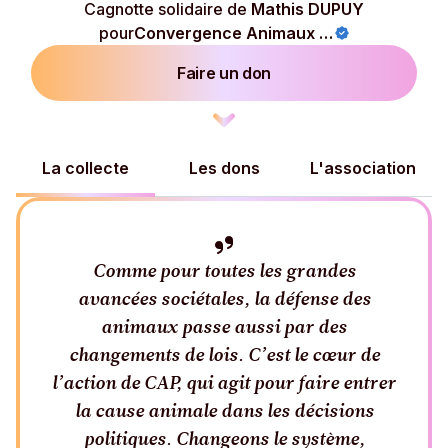
Cagnotte solidaire de
Mathis DUPUY
pour
Convergence Animaux Politique
Faire un don
La collecte
Les dons
L'association
Comme pour toutes les grandes
avancées sociétales, la défense des
animaux passe aussi par des
changements de lois. C’est le cœur de
l’action de CAP, qui agit pour faire entrer
la cause animale dans les décisions
politiques. Changeons le système,