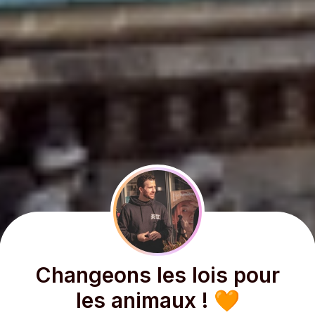
Changeons les lois pour
les animaux ! 🧡