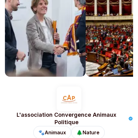
L'association Convergence Animaux
Politique
🐾
Animaux
🌲
Nature