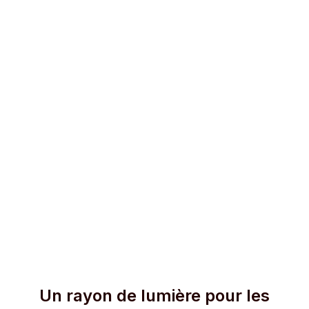
Un rayon de lumière pour les