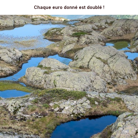
Chaque euro donné est doublé !