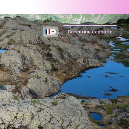
Créer une cagnotte