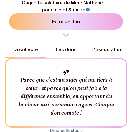
Cagnotte solidaire de
Mme Nathalie Gosselin
pour
Lire et Sourire
Faire un don
La collecte
Les dons
L'association
Parce que c'est un sujet qui me tient à
cœur, et parce qu'on peut faire la
différence ensemble, en apportant du
bonheur aux personnes âgées. Chaque
don compte !
Déjà collectés :