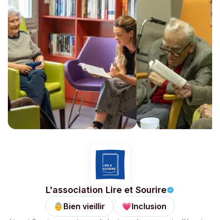
L'association Lire et Sourire
👵
Bien vieillir
💗
Inclusion