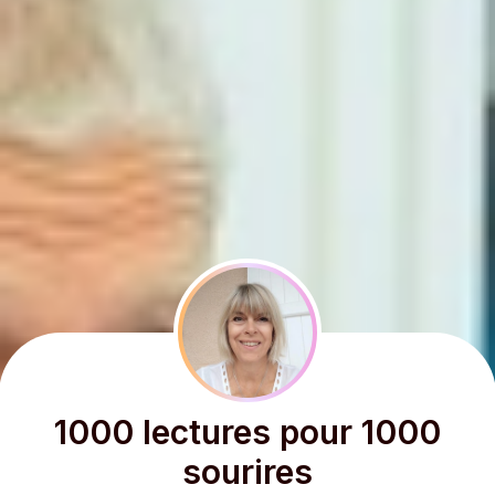
1000 lectures pour 1000
sourires