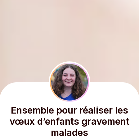
Ensemble pour réaliser les
vœux d’enfants gravement
malades