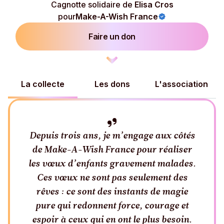
Cagnotte solidaire de
Elisa Cros
pour
Make-A-Wish France
Faire un don
La collecte
Les dons
L'association
Depuis trois ans, je m’engage aux côtés
de Make-A-Wish France pour réaliser
les vœux d’enfants gravement malades.
Ces vœux ne sont pas seulement des
rêves : ce sont des instants de magie
pure qui redonnent force, courage et
espoir à ceux qui en ont le plus besoin.