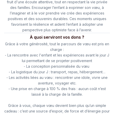
fruit d'une écoute attentive, tout en respectant la vie privée
des familles. Encourager l’enfant à exprimer son vœu, à
l’imaginer et à le voir prendre vie crée des expériences
positives et des souvenirs durables. Ces moments uniques
favorisent la résilience et aident l’enfant à adopter une
perspective plus optimiste face à l’avenir.
À quoi serviront vos dons ?
Grâce à votre générosité, tout le parcours de vœu est pris en
charge :
- La rencontre avec l'enfant et les expériences avant le jour J
lui permettant de se projeter positivement
- La conception personnalisée du vœu
- La logistique du jour J : transport, repas, hébergement…
- Les activités liées au vœu : rencontrer une idole, vivre une
aventure, voyager etc.
- Une prise en charge à 100 % des frais : aucun coût n’est
laissé à la charge de la famille.
Grâce à vous, chaque vœu devient bien plus qu’un simple
cadeau : c’est une source d’espoir, de force et d’énergie pour