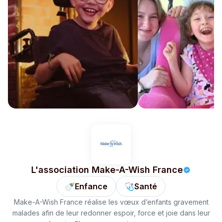
L'association Make-A-Wish France
🍼
Enfance
🩺
Santé
Make-A-Wish France réalise les vœux d’enfants gravement
malades afin de leur redonner espoir, force et joie dans leur