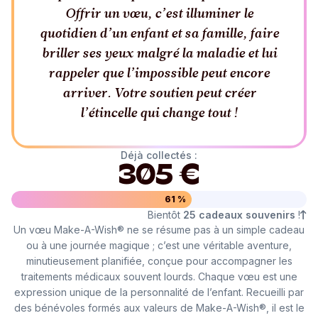
Offrir un vœu, c’est illuminer le
quotidien d’un enfant et sa famille, faire
briller ses yeux malgré la maladie et lui
rappeler que l’impossible peut encore
arriver. Votre soutien peut créer
l’étincelle qui change tout !
Déjà collectés :
305 €
61 %
Bientôt
25 cadeaux souvenirs
!
Un vœu Make-A-Wish® ne se résume pas à un simple cadeau
ou à une journée magique ; c’est une véritable aventure,
minutieusement planifiée, conçue pour accompagner les
traitements médicaux souvent lourds. Chaque vœu est une
expression unique de la personnalité de l’enfant. Recueilli par
des bénévoles formés aux valeurs de Make-A-Wish®, il est le