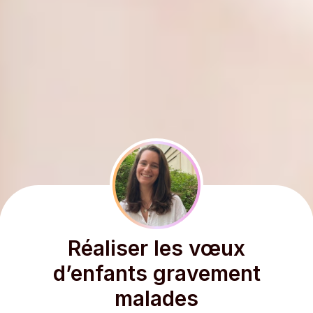
Réaliser les vœux
d’enfants gravement
malades