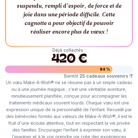
suspendu, rempli d’espoir, de force et de
joie dans une période difficile. Cette
cagnotte a pour objectif de pouvoir
réaliser encore plus de vœux !
Déjà collectés :
420 €
84 %
Bientôt
25 cadeaux souvenirs
!
Un vœu Make-A-Wish® ne se résume pas à un simple cadeau
ou à une journée magique ; c’est une véritable aventure,
minutieusement planifiée, conçue pour accompagner les
traitements médicaux souvent lourds. Chaque vœu est une
expression unique de la personnalité de l’enfant. Recueilli par
des bénévoles formés aux valeurs de Make-A-Wish®, il est le
fruit d'une écoute attentive, tout en respectant la vie privée
des familles. Encourager l’enfant à exprimer son vœu, à
l’imaginer et à le voir prendre vie crée des expériences