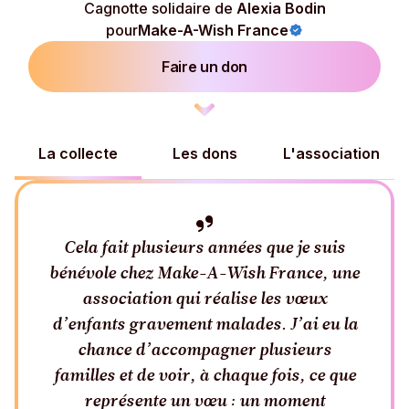
Cagnotte solidaire de
Alexia Bodin
pour
Make-A-Wish France
Faire un don
La collecte
Les dons
L'association
Cela fait plusieurs années que je suis
bénévole chez Make-A-Wish France, une
association qui réalise les vœux
d’enfants gravement malades. J’ai eu la
chance d’accompagner plusieurs
familles et de voir, à chaque fois, ce que
représente un vœu : un moment