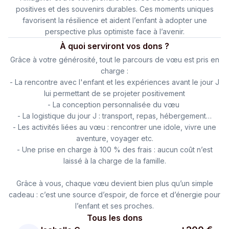
positives et des souvenirs durables. Ces moments uniques
favorisent la résilience et aident l’enfant à adopter une
perspective plus optimiste face à l’avenir.
À quoi serviront vos dons ?
Grâce à votre générosité, tout le parcours de vœu est pris en
charge :
- La rencontre avec l'enfant et les expériences avant le jour J
lui permettant de se projeter positivement
- La conception personnalisée du vœu
- La logistique du jour J : transport, repas, hébergement…
- Les activités liées au vœu : rencontrer une idole, vivre une
aventure, voyager etc.
- Une prise en charge à 100 % des frais : aucun coût n’est
laissé à la charge de la famille.
Grâce à vous, chaque vœu devient bien plus qu’un simple
cadeau : c’est une source d’espoir, de force et d’énergie pour
l’enfant et ses proches.
Tous les dons