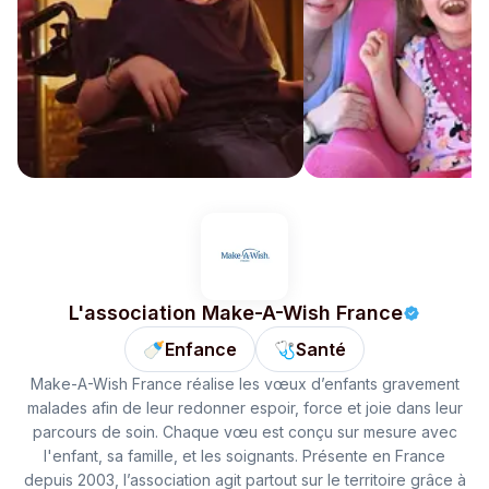
L'association Make-A-Wish France
🍼
Enfance
🩺
Santé
Make-A-Wish France réalise les vœux d’enfants gravement
malades afin de leur redonner espoir, force et joie dans leur
parcours de soin. Chaque vœu est conçu sur mesure avec
l'enfant, sa famille, et les soignants. Présente en France
depuis 2003, l’association agit partout sur le territoire grâce à