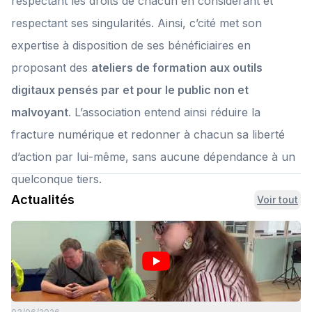
respectant les droits de chacun en considérant et
respectant ses singularités. Ainsi, c’cité met son
expertise à disposition de ses bénéficiaires en
proposant des
ateliers de formation aux outils
digitaux pensés par et pour le public non et
malvoyant
. L’association entend ainsi réduire la
fracture numérique et redonner à chacun sa liberté
d’action par lui-même, sans aucune dépendance à un
quelconque tiers.
Actualités
Voir tout