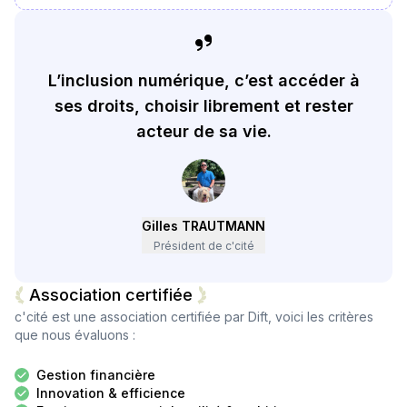
L’inclusion numérique, c’est accéder à
ses droits, choisir librement et rester
acteur de sa vie.
Gilles TRAUTMANN
Président de c'cité
Association certifiée
c'cité
est une association certifiée par Dift, voici les critères
que nous évaluons :
Gestion financière
Innovation & efficience