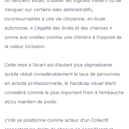
un déficient visuel, d’utiliser les logiciels métiers ou de
naviguer sur certains sites administratifs,
incontournables à une vie citoyenne, en toute
autonomie. « L’égalité des droits et des chances »
sonne aux oreilles comme une chimère à l’opposé de
la valeur inclusion.
Cette mise à l’écart est d’autant plus stigmatisante
qu’elle réduit considérablement le taux de personnes
en activité professionnelle, le handicap visuel étant
considéré comme le plus important frein à l’embauche
et/ou maintien de poste.
c’cité se positionne comme acteur d’un Collectif