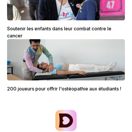
Soutenir les enfants dans leur combat contre le
cancer
200 joueurs pour offrir l'ostéopathie aux étudiants !