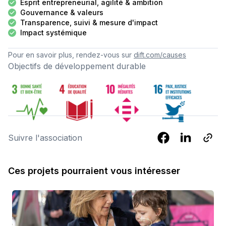
Esprit entrepreneurial, agilité & ambition
Gouvernance & valeurs
Transparence, suivi & mesure d'impact
Impact systémique
Pour en savoir plus, rendez-vous sur
dift.com/causes
Objectifs de développement durable
Suivre l'association
Ces projets pourraient vous intéresser