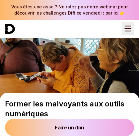
Vous êtes une asso ? Ne ratez pas notre webinar pour
découvrir les challenges Dift ce vendredi : par ici 👉
Former les malvoyants aux outils
numériques
Faire un don