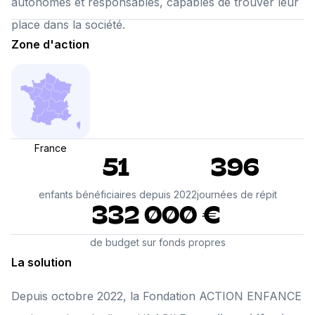
autonomes et responsables, capables de trouver leur
place dans la société.
Zone d'action
France
51
396
enfants bénéficiaires depuis 2022
journées de répit
332 000 €
de budget sur fonds propres
La solution
Depuis octobre 2022, la Fondation ACTION ENFANCE