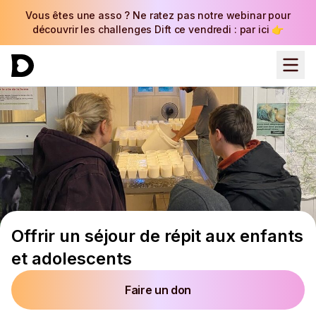
Vous êtes une asso ? Ne ratez pas notre webinar pour
découvrir les challenges Dift ce vendredi : par ici 👉
Offrir un séjour de répit aux enfants
et adolescents
Faire un don