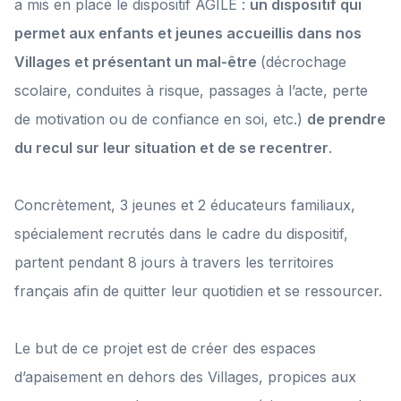
a mis en place le dispositif AGILE :
un dispositif qui
permet aux enfants et jeunes accueillis dans nos
Villages et présentant un mal-être
(décrochage
scolaire, conduites à risque, passages à l’acte, perte
de motivation ou de confiance en soi, etc.)
de prendre
du recul sur leur situation et de se recentrer
.
Concrètement, 3 jeunes et 2 éducateurs familiaux,
spécialement recrutés dans le cadre du dispositif,
partent pendant 8 jours à travers les territoires
français afin de quitter leur quotidien et se ressourcer.
Le but de ce projet est de créer des espaces
d’apaisement en dehors des Villages, propices aux