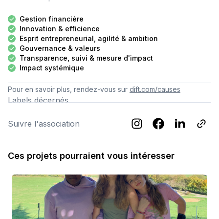
Gestion financière
Innovation & efficience
Esprit entrepreneurial, agilité & ambition
Gouvernance & valeurs
Transparence, suivi & mesure d'impact
Impact systémique
Pour en savoir plus, rendez-vous sur
dift.com/causes
Labels décernés
Suivre l'association
Ces projets pourraient vous intéresser