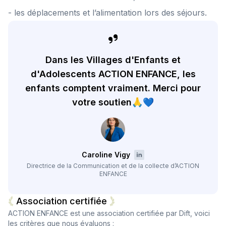
- les déplacements et l’alimentation lors des séjours.
Dans les Villages d'Enfants et
d'Adolescents ACTION ENFANCE, les
enfants comptent vraiment. Merci pour
votre soutien🙏💙
Caroline Vigy
Directrice de la Communication et de la collecte d’ACTION
ENFANCE
Association certifiée
ACTION ENFANCE
est une association certifiée par Dift, voici
les critères que nous évaluons :