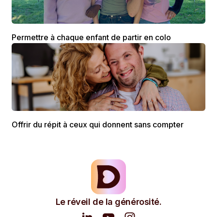
Permettre à chaque enfant de partir en colo
Offrir du répit à ceux qui donnent sans compter
Le réveil de la générosité.