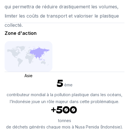
qui permettra de réduire drastiquement les volumes,
limiter les coûts de transport et valoriser le plastique
collecté.
Zone d'action
Asie
5
ème
contributeur mondial à la pollution plastique dans les océans,
l’Indonésie joue un rôle majeur dans cette problématique.
+500
tonnes
de déchets générés chaque mois à Nusa Penida (Indonésie).