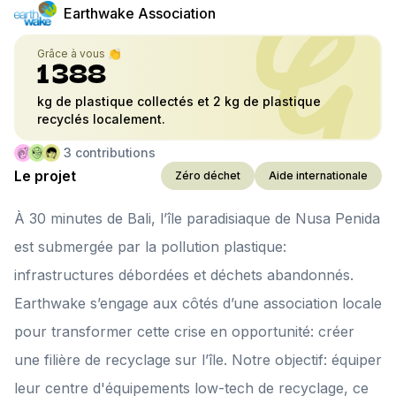
Earthwake Association
Grâce à vous 👏
1 388
kg de plastique collectés et 2 kg de plastique
recyclés localement.
3
contributions
Le projet
Zéro déchet
Aide internationale
À 30 minutes de Bali, l’île paradisiaque de Nusa Penida
est submergée par la pollution plastique:
infrastructures débordées et déchets abandonnés.
Earthwake s’engage aux côtés d’une association locale
pour transformer cette crise en opportunité: créer
une filière de recyclage sur l’île. Notre objectif: équiper
leur centre d'équipements low-tech de recyclage, ce