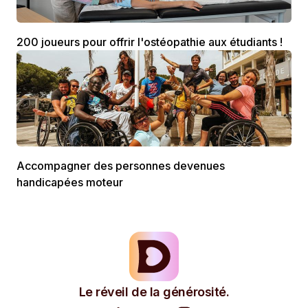
200 joueurs pour offrir l'ostéopathie aux étudiants !
Accompagner des personnes devenues
handicapées moteur
Le réveil de la générosité.