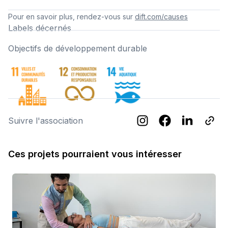
Pour en savoir plus, rendez-vous sur
dift.com/causes
Labels décernés
Objectifs de développement durable
Suivre l'association
Ces projets pourraient vous intéresser