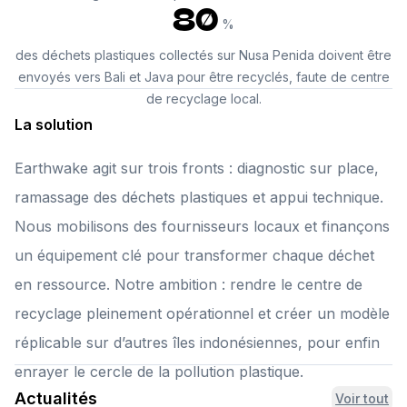
80
%
des déchets plastiques collectés sur Nusa Penida doivent être
envoyés vers Bali et Java pour être recyclés, faute de centre
de recyclage local.
La solution
Earthwake agit sur trois fronts : diagnostic sur place,
ramassage des déchets plastiques et appui technique.
Nous mobilisons des fournisseurs locaux et finançons
un équipement clé pour transformer chaque déchet
en ressource. Notre ambition : rendre le centre de
recyclage pleinement opérationnel et créer un modèle
réplicable sur d’autres îles indonésiennes, pour enfin
enrayer le cercle de la pollution plastique.
Actualités
Voir tout