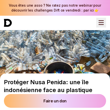
Vous êtes une asso ? Ne ratez pas notre webinar pour
découvrir les challenges Dift ce vendredi : par ici 👉
Protéger Nusa Penida: une île
indonésienne face au plastique
Faire un don