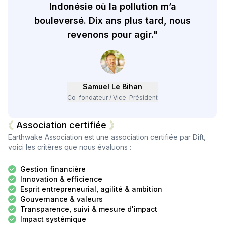
Indonésie où la pollution m’a
bouleversé. Dix ans plus tard, nous
revenons pour agir."
Samuel Le Bihan
Co-fondateur / Vice-Président
Association certifiée
Earthwake Association
est une association certifiée par Dift,
voici les critères que nous évaluons :
Gestion financière
Innovation & efficience
Esprit entrepreneurial, agilité & ambition
Gouvernance & valeurs
Transparence, suivi & mesure d'impact
Impact systémique