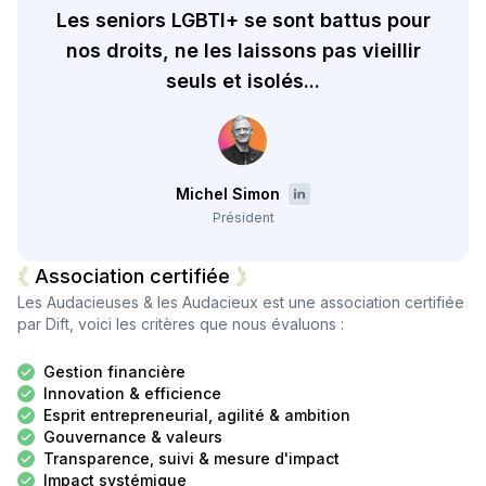
Les seniors LGBTI+ se sont battus pour
nos droits, ne les laissons pas vieillir
seuls et isolés...
Michel Simon
Président
Association certifiée
Les Audacieuses & les Audacieux
est une association certifiée
par Dift, voici les critères que nous évaluons :
Gestion financière
Innovation & efficience
Esprit entrepreneurial, agilité & ambition
Gouvernance & valeurs
Transparence, suivi & mesure d'impact
Impact systémique