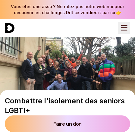
Vous êtes une asso ? Ne ratez pas notre webinar pour
découvrir les challenges Dift ce vendredi : par ici 👉
Combattre l'isolement des seniors
LGBTI+
Faire un don