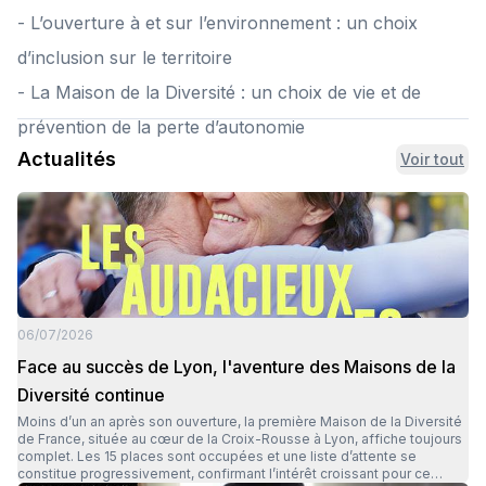
- L’ouverture à et sur l’environnement : un choix
d’inclusion sur le territoire
- La Maison de la Diversité : un choix de vie et de
prévention de la perte d’autonomie
Actualités
Voir tout
06/07/2026
Face au succès de Lyon, l'aventure des Maisons de la
Diversité continue
Moins d’un an après son ouverture, la première Maison de la Diversité
de France, située au cœur de la Croix-Rousse à Lyon, affiche toujours
complet. Les 15 places sont occupées et une liste d’attente se
constitue progressivement, confirmant l’intérêt croissant pour ce