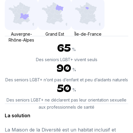
Auvergne-
Grand Est
Île-de-France
Rhône-Alpes
65
%
Des seniors LGBT+ vivent seuls
90
%
Des seniors LGBT+ n’ont pas d’enfant et peu d’aidants naturels
50
%
Des seniors LGBT+ ne déclarent pas leur orientation sexuelle
aux professionnels de santé
La solution
La Maison de la Diversité est un habitat inclusif et