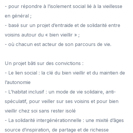
- pour répondre à l’isolement social lié à la vieillesse
en général ;
- basé sur un projet d’entraide et de solidarité entre
voisins autour du « bien vieillir » ;
- où chacun est acteur de son parcours de vie.
Un projet bâti sur des convictions :
- Le lien social : la clé du bien vieillir et du maintien de
l’autonomie
- L’habitat inclusif : un mode de vie solidaire, anti-
spéculatif, pour veiller sur ses voisins et pour bien
vieillir chez soi sans rester isolé
- La solidarité intergénérationnelle : une mixité d’âges
source d’inspiration, de partage et de richesse