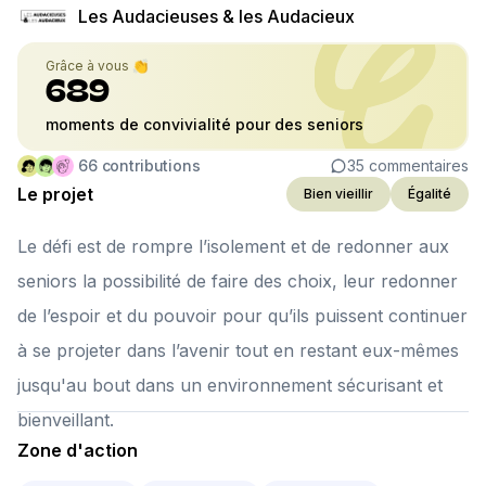
Les Audacieuses & les Audacieux
Grâce à vous 👏
689
moments de convivialité pour des seniors
66
contributions
35
commentaires
Le projet
Bien vieillir
Égalité
Le défi est de rompre l’isolement et de redonner aux
seniors la possibilité de faire des choix, leur redonner
de l’espoir et du pouvoir pour qu’ils puissent continuer
à se projeter dans l’avenir tout en restant eux-mêmes
jusqu'au bout dans un environnement sécurisant et
bienveillant.
Zone d'action