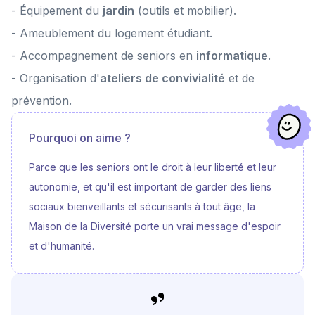
- Équipement du
jardin
(outils et mobilier).
- Ameublement du logement étudiant.
- Accompagnement de seniors en
informatique
.
- Organisation d'
ateliers de convivialité
et de
prévention.
Pourquoi on aime ?
Parce que les seniors ont le droit à leur liberté et leur
autonomie, et qu'il est important de garder des liens
sociaux bienveillants et sécurisants à tout âge, la
Maison de la Diversité porte un vrai message d'espoir
et d'humanité.