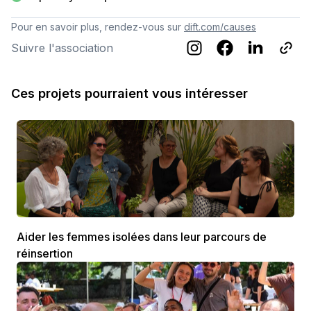
Pour en savoir plus, rendez-vous sur
dift.com/causes
Suivre l'association
Ces projets pourraient vous intéresser
Aider les femmes isolées dans leur parcours de
réinsertion