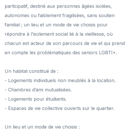
participatif, destiné aux personnes âgées isolées,
autonomes ou faiblement fragilisées, sans soutien
familial ; un lieu et un mode de vie choisis pour
répondre à l’isolement social lié à la vieillesse, où
chacun est acteur de son parcours de vie et qui prend
en compte les problématiques des seniors LGBTI+.
Un habitat constitué de :
- Logements individuels non meublés à la location.
- Chambres d’ami mutualisées.
- Logements pour étudiants.
- Espaces de vie collective ouverts sur le quartier.
Un lieu et un mode de vie choisis :