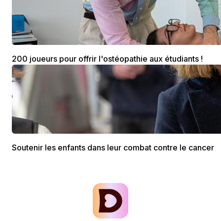
200 joueurs pour offrir l'ostéopathie aux étudiants !
Soutenir les enfants dans leur combat contre le cancer