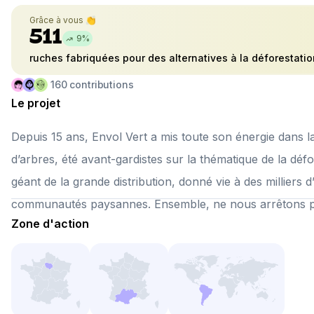
Grâce à vous 👏
511
9
%
ruches fabriquées pour des alternatives à la déforestatio
160
contributions
Le projet
Depuis 15 ans, Envol Vert a mis toute son énergie dans la 
d’arbres, été avant-gardistes sur la thématique de la déf
géant de la grande distribution, donné vie à des millier
communautés paysannes. Ensemble, ne nous arrêtons pa
Zone d'action