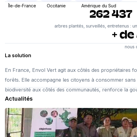
Île-de-France
Occitanie
Amérique du Sud
262 437
arbres plantés, surveillés, entretenus : 
+ de
nous o
La solution
En France, Envol Vert agit aux côtés des propriétaires f
forêts. Elle accompagne les citoyens à consommer sans dé
biodiversité aux côtés des communautés, renforce la gouve
Actualités