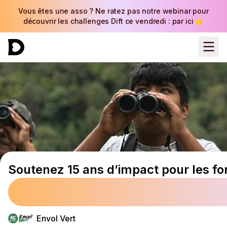
Vous êtes une asso ? Ne ratez pas notre webinar pour
découvrir les challenges Dift ce vendredi : par ici 👉
Soutenez 15 ans d’impact pour les for
Envol Vert