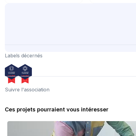
Labels décernés
Suivre l'association
Ces projets pourraient vous intéresser