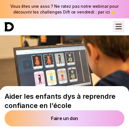
Vous êtes une asso ? Ne ratez pas notre webinar pour
découvrir les challenges Dift ce vendredi : par ici 👉
Aider les enfants dys à reprendre
confiance en l’école
Faire un don