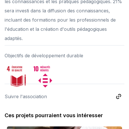
les connaissances et les pratiques pédagogiques. 21%
sera investi dans la diffusion des connaissances,
incluant des formations pour les professionnels de
l'éducation et la création d'outils pédagogiques
adaptés.
Objectifs de développement durable
Suivre l'association
Ces projets pourraient vous intéresser