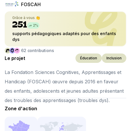
FOSCAH
Grâce à vous 👏
251
2
%
supports pédagogiques adaptés pour des enfants
dys
62
contributions
Le projet
Éducation
Inclusion
La Fondation Sciences Cognitives, Apprentissages et
Handicap (FOSCAH) œuvre depuis 2016 en faveur
des enfants, adolescents et jeunes adultes présentant
des troubles des apprentissages (troubles dys).
Zone d'action