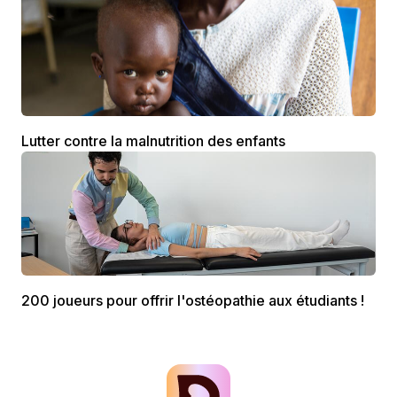
Lutter contre la malnutrition des enfants
200 joueurs pour offrir l'ostéopathie aux étudiants !