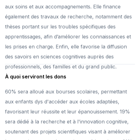
aux soins et aux accompagnements. Elle finance
également des travaux de recherche, notamment des
thèses portant sur les troubles spécifiques des
apprentissages, afin d’améliorer les connaissances et
les prises en charge. Enfin, elle favorise la diffusion
des savoirs en sciences cognitives auprès des
professionnels, des familles et du grand public.
À quoi serviront les dons
60% sera alloué aux bourses scolaires, permettant
aux enfants dys d'accéder aux écoles adaptées,
favorisant leur réussite et leur épanouissement. 19%
sera dédié à la recherche et à l'innovation cognitive,
soutenant des projets scientifiques visant à améliorer