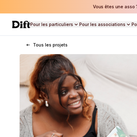
Vous êtes une asso ?
Pour les particuliers
Pour les associations
Po
Tous les projets