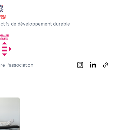
ectifs de développement durable
re l'association