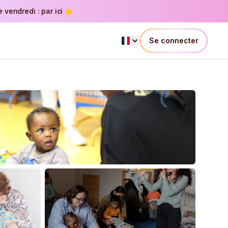
vendredi : par ici 👉
Se connecter