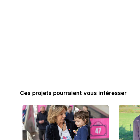
Ces projets pourraient vous intéresser