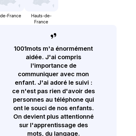
-de-France
Hauts-de-
France
1001mots m'a énormément
aidée. J'ai compris
l'importance de
communiquer avec mon
enfant. J'ai adoré le suivi :
ce n'est pas rien d'avoir des
personnes au téléphone qui
ont le souci de nos enfants.
On devient plus attentionné
sur l'apprentissage des
mots, du langage.