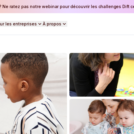
 Ne ratez pas notre webinar pour découvrir les challenges Dift ce 
ur les entreprises
À propos