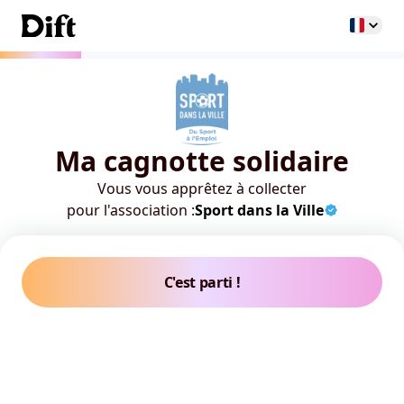
Ma cagnotte solidaire
Vous vous apprêtez à collecter
pour l'association :
Sport dans la Ville
C'est parti !