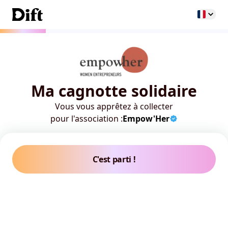
Ma cagnotte solidaire
Vous vous apprêtez à collecter
pour l'association :
Empow'Her
C'est parti !