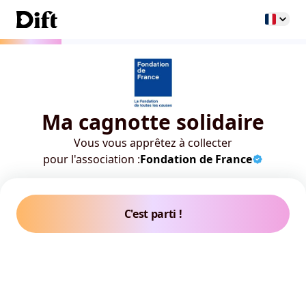
Ma cagnotte solidaire
Vous vous apprêtez à collecter
pour l'association :
Fondation de France
C'est parti !