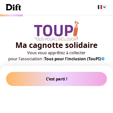
Ma cagnotte solidaire
Vous vous apprêtez à collecter
pour l'association :
Tous pour l'inclusion (TouPI)
C'est parti !